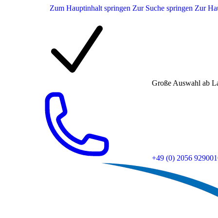
Zum Hauptinhalt springen
Zur Suche springen
Zur Hau
Große Auswahl ab L
+49 (0) 2056 929001