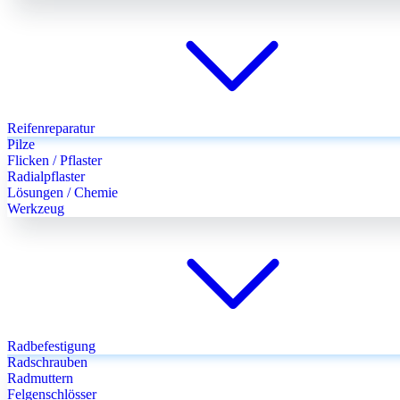
Reifenreparatur
Pilze
Flicken / Pflaster
Radialpflaster
Lösungen / Chemie
Werkzeug
Radbefestigung
Radschrauben
Radmuttern
Felgenschlösser