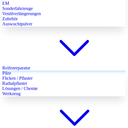
EM
Sonderfahrzeuge
Ventilverlängerungen
Zubehör
Auswuchtpulver
Reifenreparatur
Pilze
Flicken / Pflaster
Radialpflaster
Lösungen / Chemie
Werkzeug