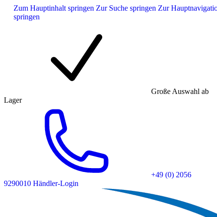
Zum Hauptinhalt springen
Zur Suche springen
Zur Hauptnavigati
springen
Große Auswahl ab
Lager
+49 (0) 2056
9290010
Händler-Login