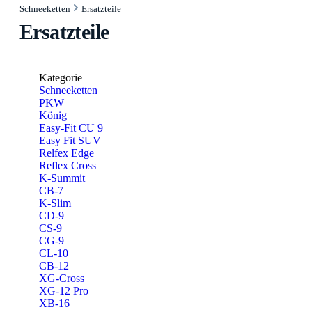
Schneeketten
Ersatzteile
Ersatzteile
Kategorie
Schneeketten
PKW
König
Easy-Fit CU 9
Easy Fit SUV
Relfex Edge
Reflex Cross
K-Summit
CB-7
K-Slim
CD-9
CS-9
CG-9
CL-10
CB-12
XG-Cross
XG-12 Pro
XB-16