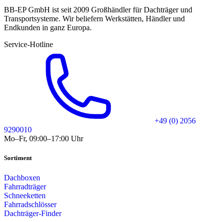
BB-EP GmbH ist seit 2009 Großhändler für Dachträger und
Transportsysteme. Wir beliefern Werkstätten, Händler und
Endkunden in ganz Europa.
Service-Hotline
+49 (0) 2056
9290010
Mo–Fr, 09:00–17:00 Uhr
Sortiment
Dachboxen
Fahrradträger
Schneeketten
Fahrradschlösser
Dachträger-Finder