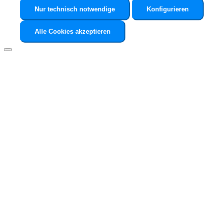
Nur technisch notwendige
Konfigurieren
Alle Cookies akzeptieren