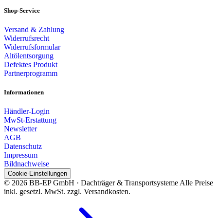
Shop-Service
Versand & Zahlung
Widerrufsrecht
Widerrufsformular
Altölentsorgung
Defektes Produkt
Partnerprogramm
Informationen
Händler-Login
MwSt-Erstattung
Newsletter
AGB
Datenschutz
Impressum
Bildnachweise
Cookie-Einstellungen
© 2026 BB-EP GmbH · Dachträger & Transportsysteme
Alle Preise
inkl. gesetzl. MwSt. zzgl. Versandkosten.