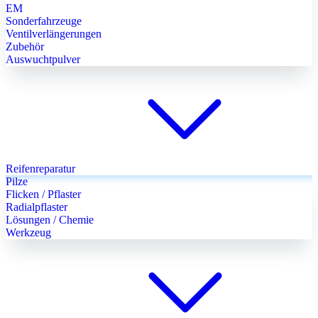
EM
Sonderfahrzeuge
Ventilverlängerungen
Zubehör
Auswuchtpulver
Reifenreparatur
Pilze
Flicken / Pflaster
Radialpflaster
Lösungen / Chemie
Werkzeug