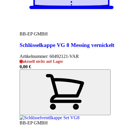
BB-EP GMBH
Schlüsselkappe VG 8 Messing vernickelt
Artikelnummer:
60492121-VAR
aktuell nicht auf Lager
0,00 €
BB-EP GMBH