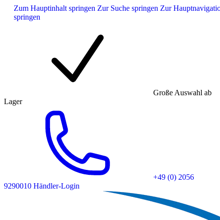
Zum Hauptinhalt springen
Zur Suche springen
Zur Hauptnavigati
springen
Große Auswahl ab
Lager
+49 (0) 2056
9290010
Händler-Login