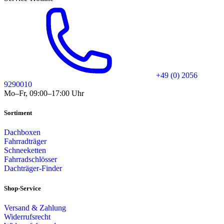
+49 (0) 2056
9290010
Mo–Fr, 09:00–17:00 Uhr
Sortiment
Dachboxen
Fahrradträger
Schneeketten
Fahrradschlösser
Dachträger-Finder
Shop-Service
Versand & Zahlung
Widerrufsrecht