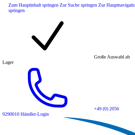
Zum Hauptinhalt springen
Zur Suche springen
Zur Hauptnavigati
springen
Große Auswahl ab
Lager
+49 (0) 2056
9290010
Händler-Login