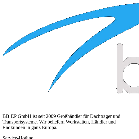
BB-EP GmbH ist seit 2009 Großhändler für Dachträger und
Transportsysteme. Wir beliefern Werkstätten, Händler und
Endkunden in ganz Europa.
Service-Hotline