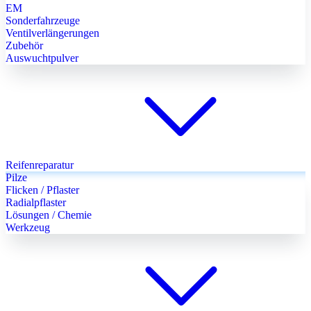
EM
Sonderfahrzeuge
Ventilverlängerungen
Zubehör
Auswuchtpulver
Reifenreparatur
Pilze
Flicken / Pflaster
Radialpflaster
Lösungen / Chemie
Werkzeug