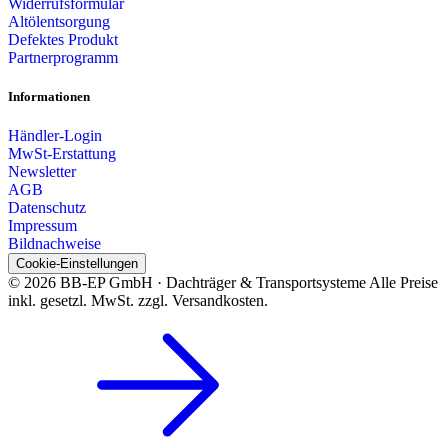
Widerrufsformular
Altölentsorgung
Defektes Produkt
Partnerprogramm
Informationen
Händler-Login
MwSt-Erstattung
Newsletter
AGB
Datenschutz
Impressum
Bildnachweise
Cookie-Einstellungen
© 2026 BB-EP GmbH · Dachträger & Transportsysteme
Alle Preise
inkl. gesetzl. MwSt. zzgl. Versandkosten.