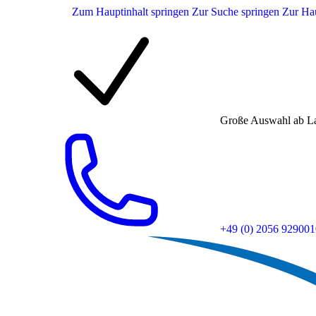
Zum Hauptinhalt springen
Zur Suche springen
Zur Hau
Große Auswahl ab L
+49 (0) 2056 929001