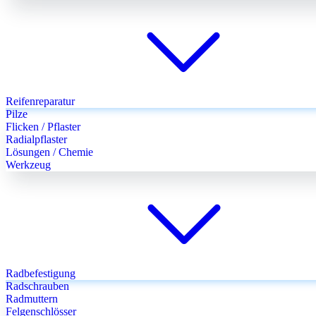
Reifenreparatur
Pilze
Flicken / Pflaster
Radialpflaster
Lösungen / Chemie
Werkzeug
Radbefestigung
Radschrauben
Radmuttern
Felgenschlösser