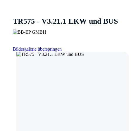
TR575 - V3.21.1 LKW und BUS
Bildergalerie überspringen