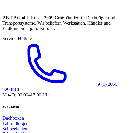
BB-EP GmbH ist seit 2009 Großhändler für Dachträger und
Transportsysteme. Wir beliefern Werkstätten, Händler und
Endkunden in ganz Europa.
Service-Hotline
+49 (0) 2056
9290010
Mo–Fr, 09:00–17:00 Uhr
Sortiment
Dachboxen
Fahrradträger
Schneeketten