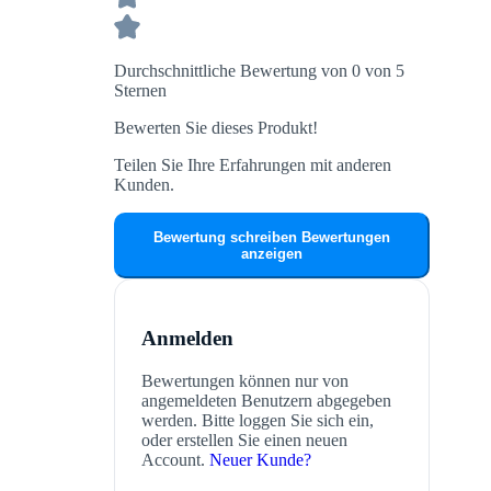
Durchschnittliche Bewertung von 0 von 5
Sternen
Bewerten Sie dieses Produkt!
Teilen Sie Ihre Erfahrungen mit anderen
Kunden.
Bewertung schreiben
Bewertungen
anzeigen
Anmelden
Bewertungen können nur von
angemeldeten Benutzern abgegeben
werden. Bitte loggen Sie sich ein,
oder erstellen Sie einen neuen
Account.
Neuer Kunde?