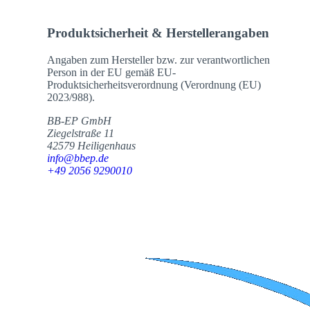
Produktsicherheit & Herstellerangaben
Angaben zum Hersteller bzw. zur verantwortlichen
Person in der EU gemäß EU-
Produktsicherheitsverordnung (Verordnung (EU)
2023/988).
BB-EP GmbH
Ziegelstraße 11
42579 Heiligenhaus
info@bbep.de
+49 2056 9290010