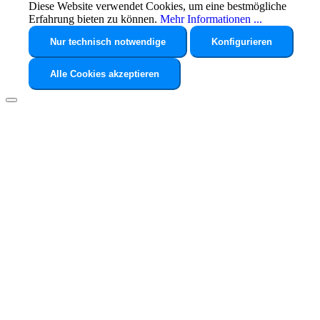
Diese Website verwendet Cookies, um eine bestmögliche
Erfahrung bieten zu können.
Mehr Informationen ...
Nur technisch notwendige
Konfigurieren
Alle Cookies akzeptieren