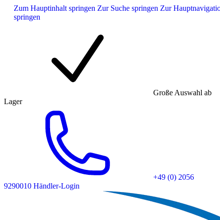
Zum Hauptinhalt springen
Zur Suche springen
Zur Hauptnavigati
springen
Große Auswahl ab
Lager
+49 (0) 2056
9290010
Händler-Login