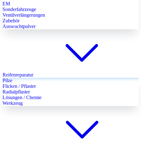
EM
Sonderfahrzeuge
Ventilverlängerungen
Zubehör
Auswuchtpulver
Reifenreparatur
Pilze
Flicken / Pflaster
Radialpflaster
Lösungen / Chemie
Werkzeug