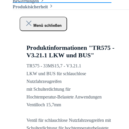
Bewertungen
Produktsicherheit
Menü schließen
Produktinformationen "TR575 -
V3.21.1 LKW und BUS"
TR575 - 33MS15,7 - V3.21.1
LKW und BUS für schlauchlose
Nutzfahrzeugreifen
mit Schulterdichtung für
Hochtemperatur-Belastete Anwendungen
Ventilloch 15,7mm
Ventil für schlauchlose Nutzfahrzeugreifen mit
Schulterdichtung für hochtemperaturbelastete