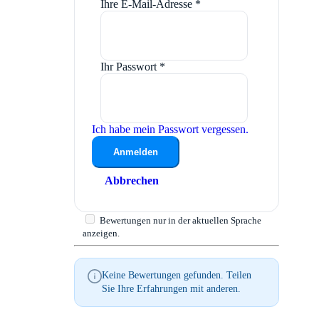
Ihre E-Mail-Adresse
*
Ihr Passwort
*
Ich habe mein Passwort vergessen.
Anmelden
Abbrechen
Bewertungen nur in der aktuellen Sprache
anzeigen.
Keine Bewertungen gefunden. Teilen
Sie Ihre Erfahrungen mit anderen.