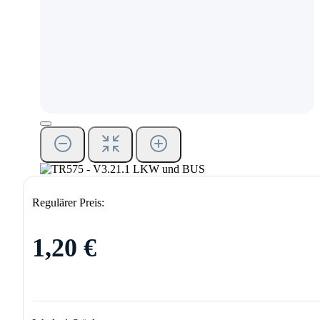
Regulärer Preis:
1,20 €