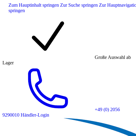
Zum Hauptinhalt springen
Zur Suche springen
Zur Hauptnavigati
springen
Große Auswahl ab
Lager
+49 (0) 2056
9290010
Händler-Login