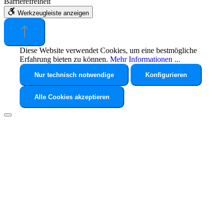
Barrierefreiheit
Werkzeugleiste anzeigen
Diese Website verwendet Cookies, um eine bestmögliche
Erfahrung bieten zu können.
Mehr Informationen ...
Nur technisch notwendige
Konfigurieren
Alle Cookies akzeptieren