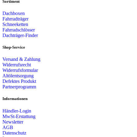
Sortiment
Dachboxen
Fahrradträger
Schneeketten
Fahrradschlösser
Dachträger-Finder
Shop-Service
Versand & Zahlung
Widerrufsrecht
Widerrufsformular
Altölentsorgung
Defektes Produkt
Partnerprogramm
Informationen
Händler-Login
MwSt-Erstattung
Newsletter
AGB
Datenschutz