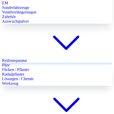
EM
Sonderfahrzeuge
Ventilverlängerungen
Zubehör
Auswuchtpulver
Reifenreparatur
Pilze
Flicken / Pflaster
Radialpflaster
Lösungen / Chemie
Werkzeug