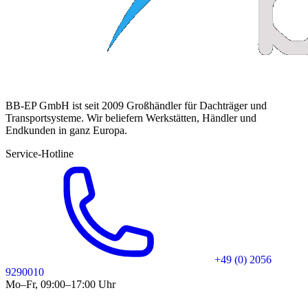
BB-EP GmbH ist seit 2009 Großhändler für Dachträger und
Transportsysteme. Wir beliefern Werkstätten, Händler und
Endkunden in ganz Europa.
Service-Hotline
+49 (0) 2056
9290010
Mo–Fr, 09:00–17:00 Uhr