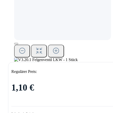
Regulärer Preis:
1,10 €