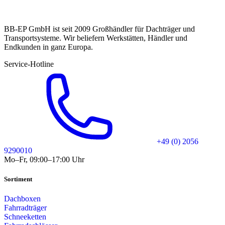
BB-EP GmbH ist seit 2009 Großhändler für Dachträger und
Transportsysteme. Wir beliefern Werkstätten, Händler und
Endkunden in ganz Europa.
Service-Hotline
+49 (0) 2056
9290010
Mo–Fr, 09:00–17:00 Uhr
Sortiment
Dachboxen
Fahrradträger
Schneeketten