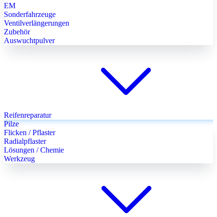
EM
Sonderfahrzeuge
Ventilverlängerungen
Zubehör
Auswuchtpulver
Reifenreparatur
Pilze
Flicken / Pflaster
Radialpflaster
Lösungen / Chemie
Werkzeug