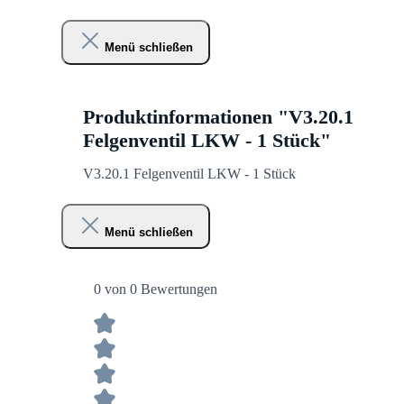
Menü schließen
Produktinformationen "V3.20.1
Felgenventil LKW - 1 Stück"
V3.20.1 Felgenventil LKW - 1 Stück
Menü schließen
0 von 0 Bewertungen