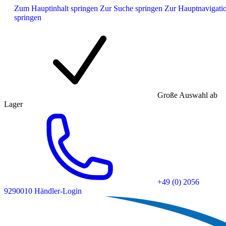
Zum Hauptinhalt springen
Zur Suche springen
Zur Hauptnavigati
springen
Große Auswahl ab
Lager
+49 (0) 2056
9290010
Händler-Login