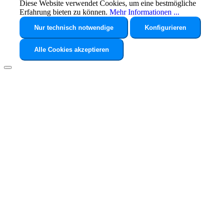
Diese Website verwendet Cookies, um eine bestmögliche
Erfahrung bieten zu können.
Mehr Informationen ...
Nur technisch notwendige
Konfigurieren
Alle Cookies akzeptieren