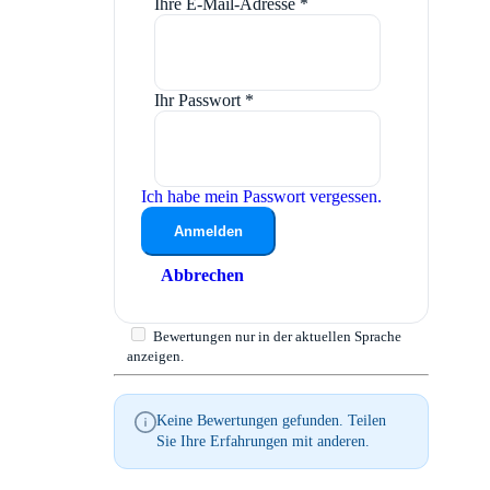
Ihre E-Mail-Adresse
*
Ihr Passwort
*
Ich habe mein Passwort vergessen.
Anmelden
Abbrechen
Bewertungen nur in der aktuellen Sprache
anzeigen.
Keine Bewertungen gefunden. Teilen
Sie Ihre Erfahrungen mit anderen.