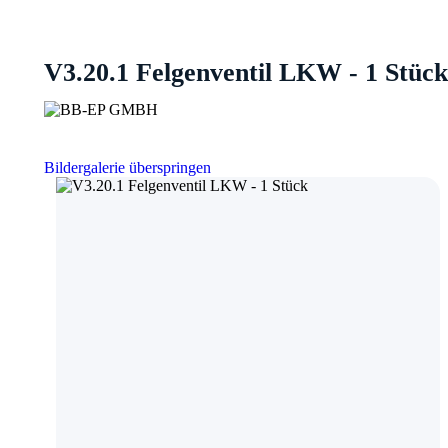
V3.20.1 Felgenventil LKW - 1 Stück
Bildergalerie überspringen