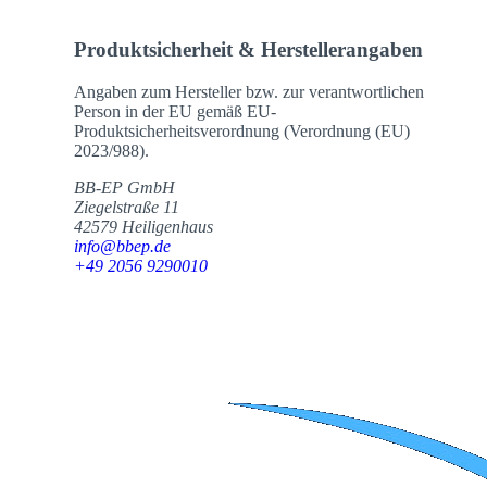
Produktsicherheit & Herstellerangaben
Angaben zum Hersteller bzw. zur verantwortlichen
Person in der EU gemäß EU-
Produktsicherheitsverordnung (Verordnung (EU)
2023/988).
BB-EP GmbH
Ziegelstraße 11
42579 Heiligenhaus
info@bbep.de
+49 2056 9290010