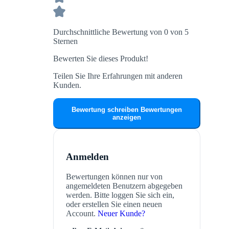
Durchschnittliche Bewertung von 0 von 5
Sternen
Bewerten Sie dieses Produkt!
Teilen Sie Ihre Erfahrungen mit anderen
Kunden.
Bewertung schreiben
Bewertungen
anzeigen
Anmelden
Bewertungen können nur von
angemeldeten Benutzern abgegeben
werden. Bitte loggen Sie sich ein,
oder erstellen Sie einen neuen
Account.
Neuer Kunde?