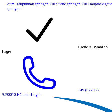
Zum Hauptinhalt springen
Zur Suche springen
Zur Hauptnavigati
springen
Große Auswahl ab
Lager
+49 (0) 2056
9290010
Händler-Login