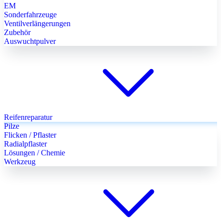
EM
Sonderfahrzeuge
Ventilverlängerungen
Zubehör
Auswuchtpulver
Reifenreparatur
Pilze
Flicken / Pflaster
Radialpflaster
Lösungen / Chemie
Werkzeug