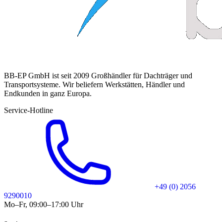
BB-EP GmbH ist seit 2009 Großhändler für Dachträger und
Transportsysteme. Wir beliefern Werkstätten, Händler und
Endkunden in ganz Europa.
Service-Hotline
+49 (0) 2056
9290010
Mo–Fr, 09:00–17:00 Uhr