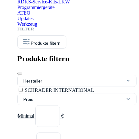
RDKS-Service-Kits-LKW
Programmiergeräte
ATEQ
Updates
Werkzeug
Produkte filtern
Produkte filtern
Hersteller
SCHRADER INTERNATIONAL
Preis
Minimal
€
–