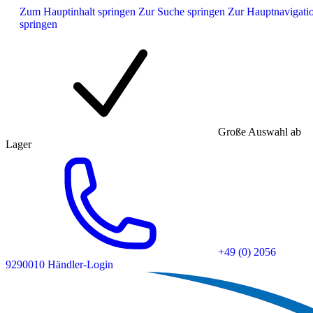
Zum Hauptinhalt springen
Zur Suche springen
Zur Hauptnavigati
springen
Große Auswahl ab
Lager
+49 (0) 2056
9290010
Händler-Login