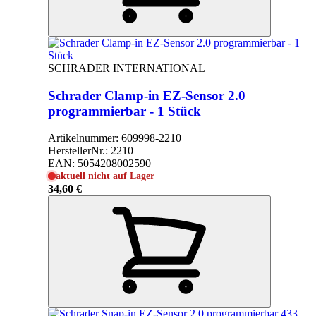
SCHRADER INTERNATIONAL
Schrader Clamp-in EZ-Sensor 2.0
programmierbar - 1 Stück
Artikelnummer:
609998-2210
HerstellerNr.:
2210
EAN:
5054208002590
aktuell nicht auf Lager
34,60 €