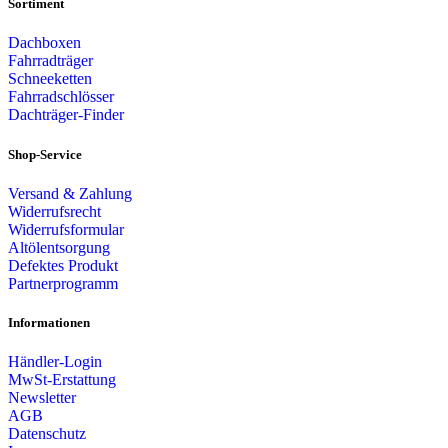
Sortiment
Dachboxen
Fahrradträger
Schneeketten
Fahrradschlösser
Dachträger-Finder
Shop-Service
Versand & Zahlung
Widerrufsrecht
Widerrufsformular
Altölentsorgung
Defektes Produkt
Partnerprogramm
Informationen
Händler-Login
MwSt-Erstattung
Newsletter
AGB
Datenschutz