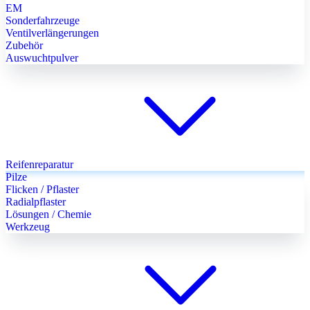
EM
Sonderfahrzeuge
Ventilverlängerungen
Zubehör
Auswuchtpulver
Reifenreparatur
Pilze
Flicken / Pflaster
Radialpflaster
Lösungen / Chemie
Werkzeug