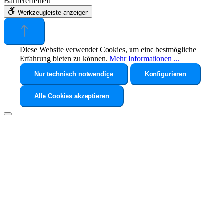
Barrierefreiheit
Werkzeugleiste anzeigen
Diese Website verwendet Cookies, um eine bestmögliche
Erfahrung bieten zu können.
Mehr Informationen ...
Nur technisch notwendige
Konfigurieren
Alle Cookies akzeptieren