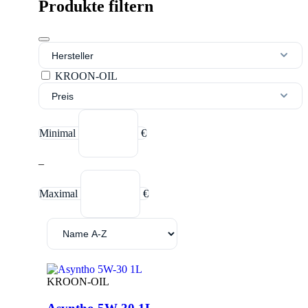
Produkte filtern
Hersteller
KROON-OIL
Preis
Minimal
€
–
Maximal
€
KROON-OIL