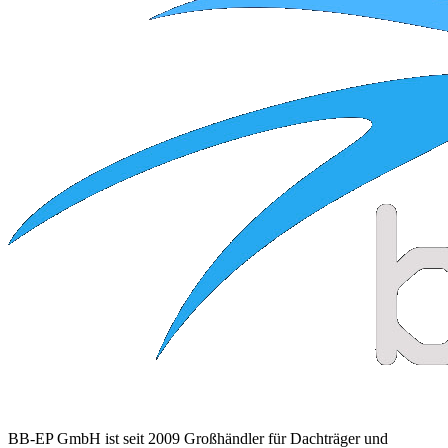
BB-EP GmbH ist seit 2009 Großhändler für Dachträger und