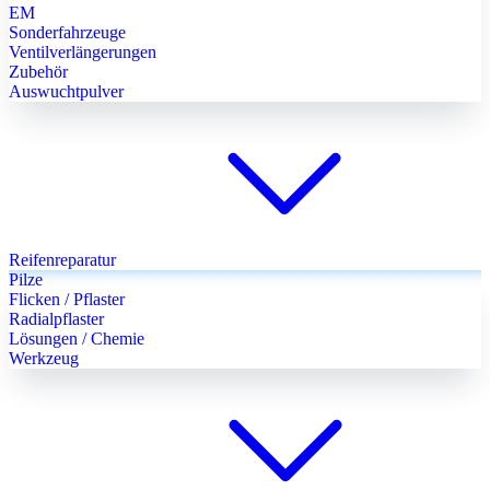
EM
Sonderfahrzeuge
Ventilverlängerungen
Zubehör
Auswuchtpulver
Reifenreparatur
Pilze
Flicken / Pflaster
Radialpflaster
Lösungen / Chemie
Werkzeug