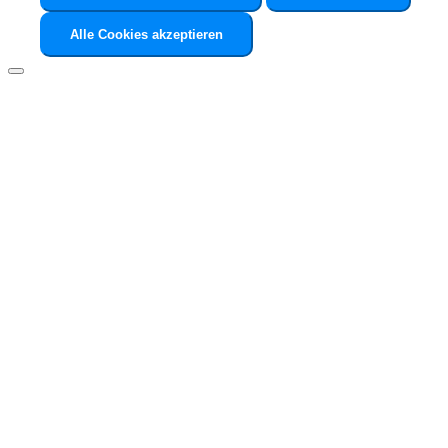
Alle Cookies akzeptieren