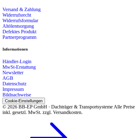
Versand & Zahlung
Widerrufsrecht
Widerrufsformular
Altölentsorgung
Defektes Produkt
Partnerprogramm
Informationen
Händler-Login
MwSt-Erstattung
Newsletter
AGB
Datenschutz
Impressum
Bildnachweise
Cookie-Einstellungen
© 2026 BB-EP GmbH · Dachträger & Transportsysteme
Alle Preise
inkl. gesetzl. MwSt. zzgl. Versandkosten.