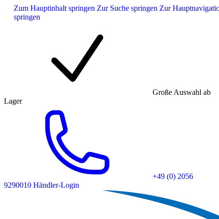
Zum Hauptinhalt springen
Zur Suche springen
Zur Hauptnavigati
springen
Große Auswahl ab
Lager
+49 (0) 2056
9290010
Händler-Login