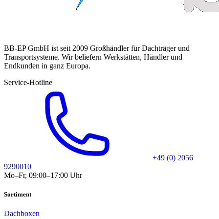
BB-EP GmbH ist seit 2009 Großhändler für Dachträger und
Transportsysteme. Wir beliefern Werkstätten, Händler und
Endkunden in ganz Europa.
Service-Hotline
+49 (0) 2056
9290010
Mo–Fr, 09:00–17:00 Uhr
Sortiment
Dachboxen