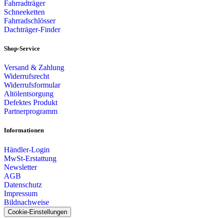
Fahrradträger
Schneeketten
Fahrradschlösser
Dachträger-Finder
Shop-Service
Versand & Zahlung
Widerrufsrecht
Widerrufsformular
Altölentsorgung
Defektes Produkt
Partnerprogramm
Informationen
Händler-Login
MwSt-Erstattung
Newsletter
AGB
Datenschutz
Impressum
Bildnachweise
Cookie-Einstellungen