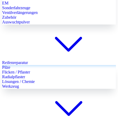
EM
Sonderfahrzeuge
Ventilverlängerungen
Zubehör
Auswuchtpulver
Reifenreparatur
Pilze
Flicken / Pflaster
Radialpflaster
Lösungen / Chemie
Werkzeug