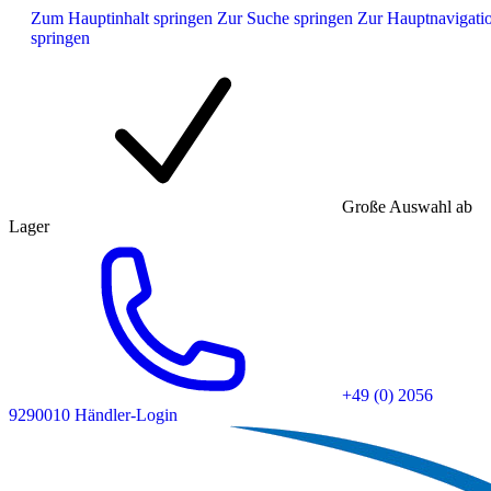
Zum Hauptinhalt springen
Zur Suche springen
Zur Hauptnavigati
springen
Große Auswahl ab
Lager
+49 (0) 2056
9290010
Händler-Login