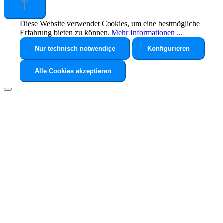
Diese Website verwendet Cookies, um eine bestmögliche
Erfahrung bieten zu können.
Mehr Informationen ...
Nur technisch notwendige
Konfigurieren
Alle Cookies akzeptieren