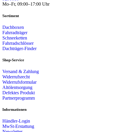
Mo–Fr, 09:00–17:00 Uhr
Sortiment
Dachboxen
Fahrradträger
Schneeketten
Fahrradschlösser
Dachträger-Finder
Shop-Service
Versand & Zahlung
Widerrufsrecht
Widerrufsformular
Altölentsorgung
Defektes Produkt
Partnerprogramm
Informationen
Händler-Login
MwSt-Erstattung
Newsletter