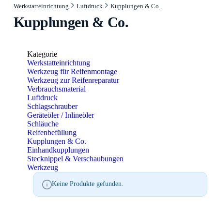
Werkstatteinrichtung
Luftdruck
Kupplungen & Co.
Kupplungen & Co.
Kategorie
Werkstatteinrichtung
Werkzeug für Reifenmontage
Werkzeug zur Reifenreparatur
Verbrauchsmaterial
Luftdruck
Schlagschrauber
Geräteöler / Inlineöler
Schläuche
Reifenbefüllung
Kupplungen & Co.
Einhandkupplungen
Stecknippel & Verschaubungen
Werkzeug
Keine Produkte gefunden.