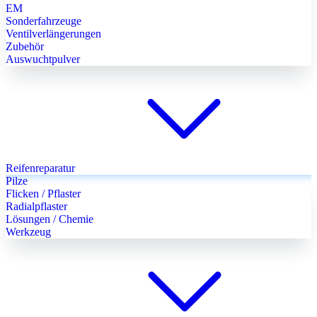
EM
Sonderfahrzeuge
Ventilverlängerungen
Zubehör
Auswuchtpulver
Reifenreparatur
Pilze
Flicken / Pflaster
Radialpflaster
Lösungen / Chemie
Werkzeug