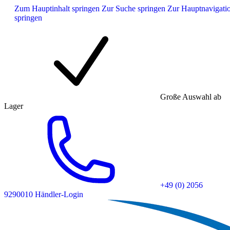
Zum Hauptinhalt springen
Zur Suche springen
Zur Hauptnavigati
springen
Große Auswahl ab
Lager
+49 (0) 2056
9290010
Händler-Login