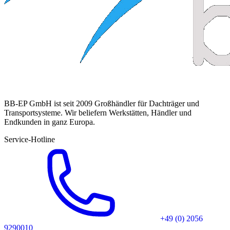
BB-EP GmbH ist seit 2009 Großhändler für Dachträger und
Transportsysteme. Wir beliefern Werkstätten, Händler und
Endkunden in ganz Europa.
Service-Hotline
+49 (0) 2056
9290010