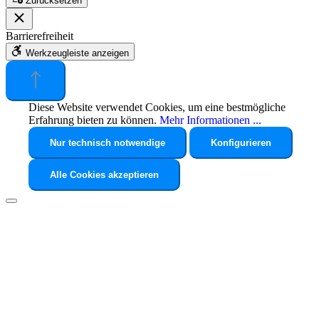
Zurücksetzen
Barrierefreiheit
Werkzeugleiste anzeigen
Diese Website verwendet Cookies, um eine bestmögliche
Erfahrung bieten zu können.
Mehr Informationen ...
Nur technisch notwendige
Konfigurieren
Alle Cookies akzeptieren