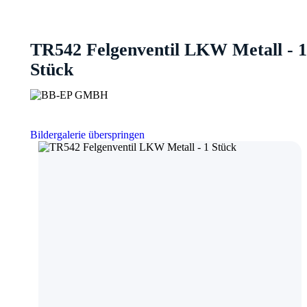
TR542 Felgenventil LKW Metall - 1
Stück
Bildergalerie überspringen