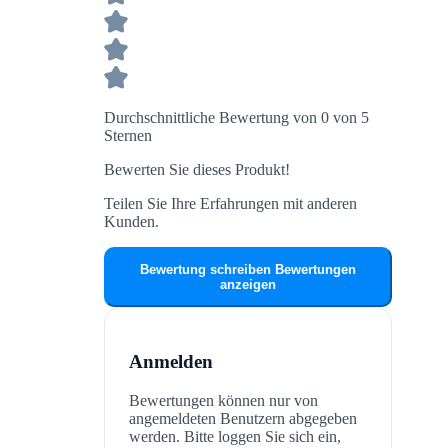
Durchschnittliche Bewertung von 0 von 5
Sternen
Bewerten Sie dieses Produkt!
Teilen Sie Ihre Erfahrungen mit anderen
Kunden.
Bewertung schreiben
Bewertungen
anzeigen
Anmelden
Bewertungen können nur von
angemeldeten Benutzern abgegeben
werden. Bitte loggen Sie sich ein,