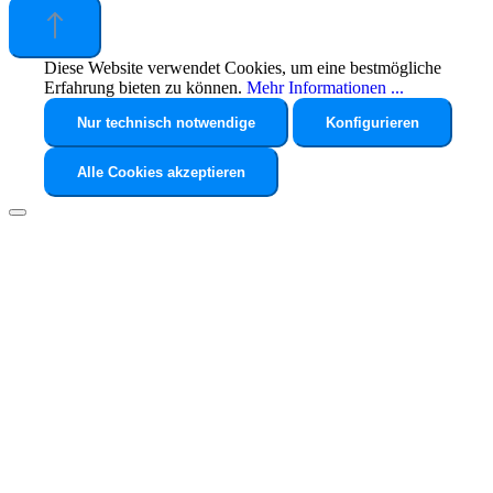
Diese Website verwendet Cookies, um eine bestmögliche
Erfahrung bieten zu können.
Mehr Informationen ...
Nur technisch notwendige
Konfigurieren
Alle Cookies akzeptieren