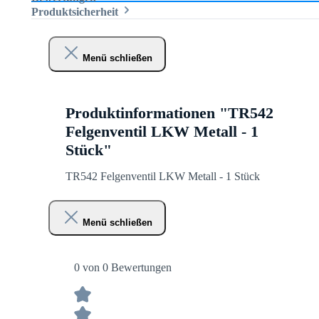
Produktsicherheit
Menü schließen
Produktinformationen "TR542
Felgenventil LKW Metall - 1
Stück"
TR542 Felgenventil LKW Metall - 1 Stück
Menü schließen
0 von 0 Bewertungen