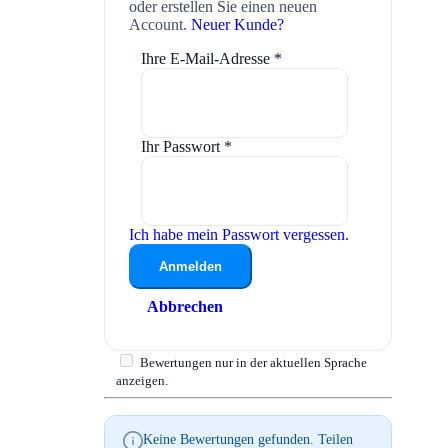
oder erstellen Sie einen neuen
Account.
Neuer Kunde?
Ihre E-Mail-Adresse
*
Ihr Passwort
*
Ich habe mein Passwort vergessen.
Anmelden
Abbrechen
Bewertungen nur in der aktuellen Sprache
anzeigen.
Keine Bewertungen gefunden. Teilen