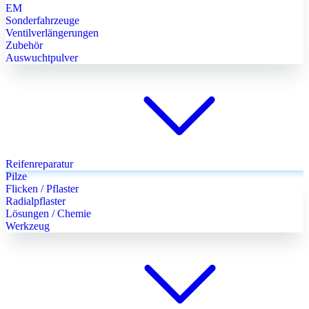
EM
Sonderfahrzeuge
Ventilverlängerungen
Zubehör
Auswuchtpulver
Reifenreparatur
Pilze
Flicken / Pflaster
Radialpflaster
Lösungen / Chemie
Werkzeug