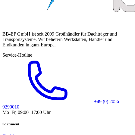
BB-EP GmbH ist seit 2009 Großhändler für Dachträger und
Transportsysteme. Wir beliefern Werkstätten, Händler und
Endkunden in ganz Europa.
Service-Hotline
+49 (0) 2056
9290010
Mo–Fr, 09:00–17:00 Uhr
Sortiment