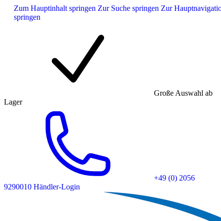
Zum Hauptinhalt springen
Zur Suche springen
Zur Hauptnavigati
springen
Große Auswahl ab
Lager
+49 (0) 2056
9290010
Händler-Login