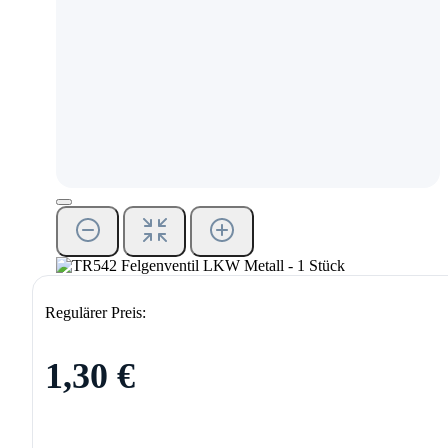
Regulärer Preis:
1,30 €