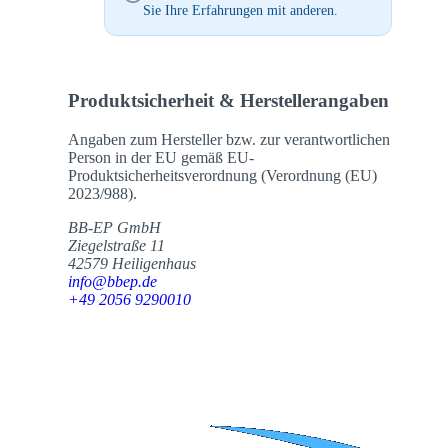
Sie Ihre Erfahrungen mit anderen.
Produktsicherheit & Herstellerangaben
Angaben zum Hersteller bzw. zur verantwortlichen
Person in der EU gemäß EU-
Produktsicherheitsverordnung (Verordnung (EU)
2023/988).
BB-EP GmbH
Ziegelstraße 11
42579 Heiligenhaus
info@bbep.de
+49 2056 9290010