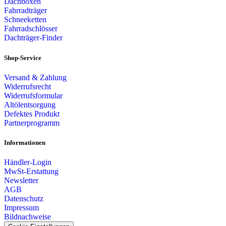
Dachboxen
Fahrradträger
Schneeketten
Fahrradschlösser
Dachträger-Finder
Shop-Service
Versand & Zahlung
Widerrufsrecht
Widerrufsformular
Altölentsorgung
Defektes Produkt
Partnerprogramm
Informationen
Händler-Login
MwSt-Erstattung
Newsletter
AGB
Datenschutz
Impressum
Bildnachweise