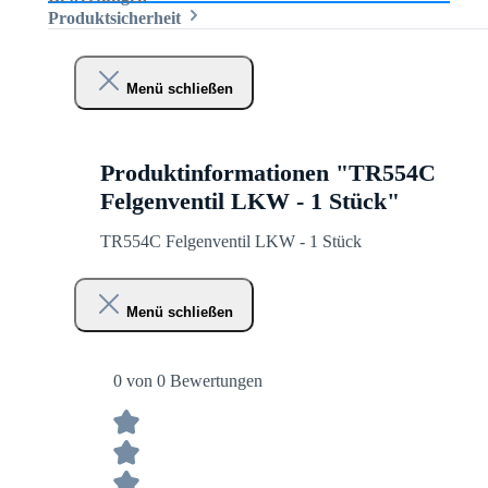
Produktsicherheit
Menü schließen
Produktinformationen "TR554C
Felgenventil LKW - 1 Stück"
TR554C Felgenventil LKW - 1 Stück
Menü schließen
0 von 0 Bewertungen