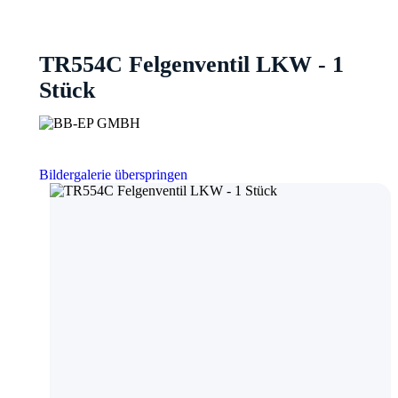
TR554C Felgenventil LKW - 1
Stück
Bildergalerie überspringen