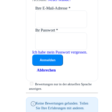
Ihre E-Mail-Adresse
*
Ihr Passwort
*
Ich habe mein Passwort vergessen.
Anmelden
Abbrechen
Bewertungen nur in der aktuellen Sprache
anzeigen.
Keine Bewertungen gefunden. Teilen
Sie Ihre Erfahrungen mit anderen.