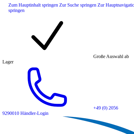
Zum Hauptinhalt springen
Zur Suche springen
Zur Hauptnavigati
springen
Große Auswahl ab
Lager
+49 (0) 2056
9290010
Händler-Login