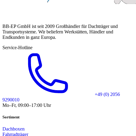
BB-EP GmbH ist seit 2009 Großhändler für Dachträger und
Transportsysteme. Wir beliefern Werkstätten, Händler und
Endkunden in ganz Europa.
Service-Hotline
+49 (0) 2056
9290010
Mo–Fr, 09:00–17:00 Uhr
Sortiment
Dachboxen
Fahrradträger