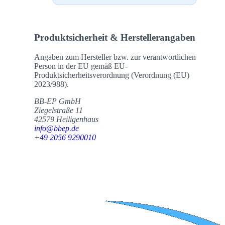
Produktsicherheit & Herstellerangaben
Angaben zum Hersteller bzw. zur verantwortlichen
Person in der EU gemäß EU-
Produktsicherheitsverordnung (Verordnung (EU)
2023/988).
BB-EP GmbH
Ziegelstraße 11
42579 Heiligenhaus
info@bbep.de
+49 2056 9290010