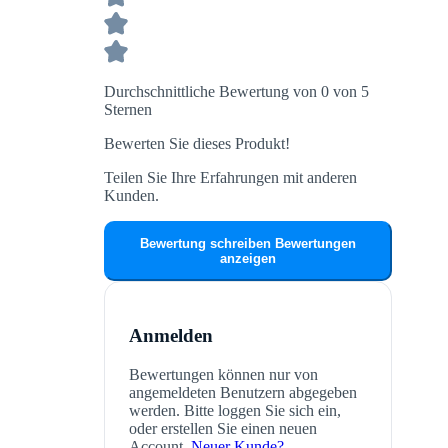
Durchschnittliche Bewertung von 0 von 5
Sternen
Bewerten Sie dieses Produkt!
Teilen Sie Ihre Erfahrungen mit anderen
Kunden.
Bewertung schreiben
Bewertungen
anzeigen
Anmelden
Bewertungen können nur von
angemeldeten Benutzern abgegeben
werden. Bitte loggen Sie sich ein,
oder erstellen Sie einen neuen
Account.
Neuer Kunde?