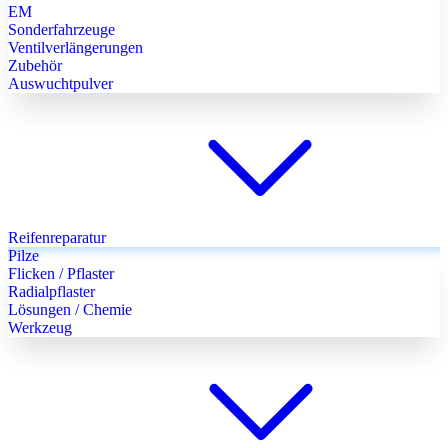
EM
Sonderfahrzeuge
Ventilverlängerungen
Zubehör
Auswuchtpulver
Reifenreparatur
Pilze
Flicken / Pflaster
Radialpflaster
Lösungen / Chemie
Werkzeug