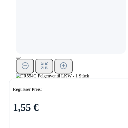
Regulärer Preis:
1,55 €