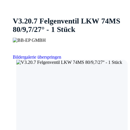
V3.20.7 Felgenventil LKW 74MS
80/9,7/27° - 1 Stück
Bildergalerie überspringen