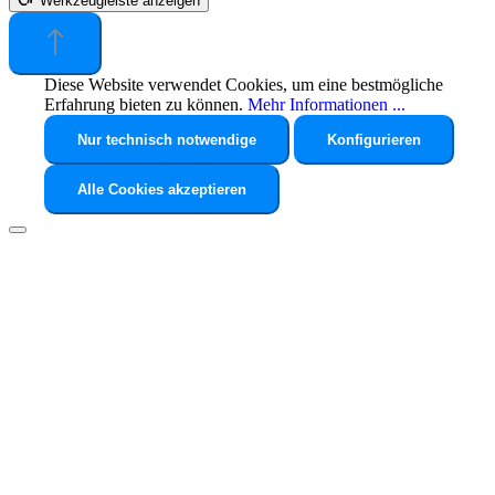
Werkzeugleiste anzeigen
Diese Website verwendet Cookies, um eine bestmögliche
Erfahrung bieten zu können.
Mehr Informationen ...
Nur technisch notwendige
Konfigurieren
Alle Cookies akzeptieren