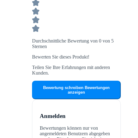
Durchschnittliche Bewertung von 0 von 5
Sternen
Bewerten Sie dieses Produkt!
Teilen Sie Ihre Erfahrungen mit anderen
Kunden.
Bewertung schreiben
Bewertungen
anzeigen
Anmelden
Bewertungen können nur von
angemeldeten Benutzern abgegeben