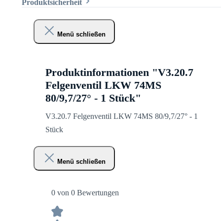
Produktsicherheit
Menü schließen
Produktinformationen "V3.20.7
Felgenventil LKW 74MS
80/9,7/27° - 1 Stück"
V3.20.7 Felgenventil LKW 74MS 80/9,7/27° - 1
Stück
Menü schließen
0 von 0 Bewertungen