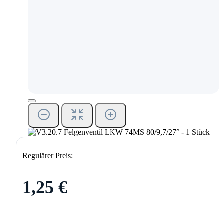
Regulärer Preis:
1,25 €