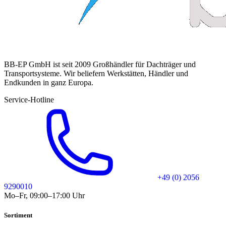
BB-EP GmbH ist seit 2009 Großhändler für Dachträger und
Transportsysteme. Wir beliefern Werkstätten, Händler und
Endkunden in ganz Europa.
Service-Hotline
+49 (0) 2056
9290010
Mo–Fr, 09:00–17:00 Uhr
Sortiment