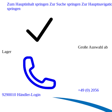
Zum Hauptinhalt springen
Zur Suche springen
Zur Hauptnavigati
springen
Große Auswahl ab
Lager
+49 (0) 2056
9290010
Händler-Login