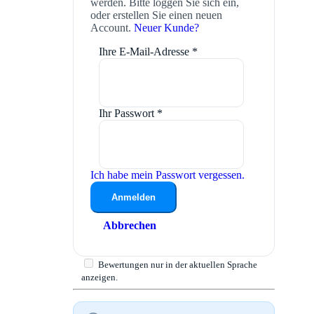
werden. Bitte loggen Sie sich ein,
oder erstellen Sie einen neuen
Account.
Neuer Kunde?
Ihre E-Mail-Adresse
*
Ihr Passwort
*
Ich habe mein Passwort vergessen.
Anmelden
Abbrechen
Bewertungen nur in der aktuellen Sprache
anzeigen.