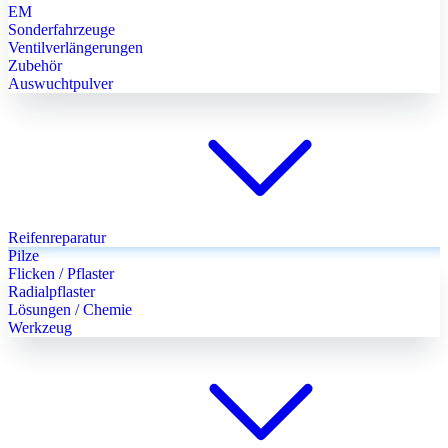
EM
Sonderfahrzeuge
Ventilverlängerungen
Zubehör
Auswuchtpulver
Reifenreparatur
Pilze
Flicken / Pflaster
Radialpflaster
Lösungen / Chemie
Werkzeug