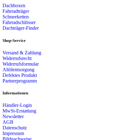
Dachboxen
Fahrradträger
Schneeketten
Fahrradschlösser
Dachträger-Finder
Shop-Service
Versand & Zahlung
Widerrufsrecht
Widerrufsformular
Altölentsorgung
Defektes Produkt
Partnerprogramm
Informationen
Händler-Login
MwSt-Erstattung
Newsletter
AGB
Datenschutz
Impressum
Bildnachweise