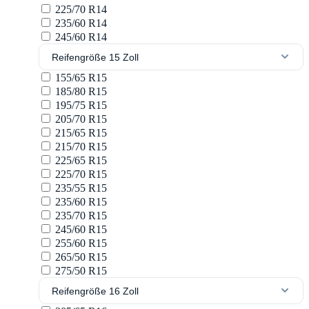
225/70 R14
235/60 R14
245/60 R14
Reifengröße 15 Zoll
155/65 R15
185/80 R15
195/75 R15
205/70 R15
215/65 R15
215/70 R15
225/65 R15
225/70 R15
235/55 R15
235/60 R15
235/70 R15
245/60 R15
255/60 R15
265/50 R15
275/50 R15
Reifengröße 16 Zoll