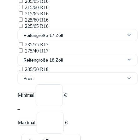
205/65 R16
215/60 R16
215/65 R16
225/60 R16
225/65 R16
Reifengröße 17 Zoll
235/55 R17
275/40 R17
Reifengröße 18 Zoll
235/50 R18
Preis
Minimal
€
–
Maximal
€