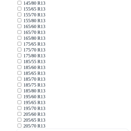
145/80 R13
155/65 R13
155/70 R13
155/80 R13
165/60 R13
165/70 R13
165/80 R13
175/65 R13
175/70 R13
175/80 R13
185/55 R13
185/60 R13
185/65 R13
185/70 R13
185/75 R13
185/80 R13
195/60 R13
195/65 R13
195/70 R13
205/60 R13
205/65 R13
205/70 R13