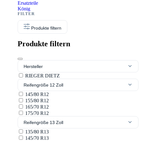
Ersatzteile
König
Produkte filtern
Produkte filtern
Hersteller
RIEGER DIETZ
Reifengröße 12 Zoll
145/80 R12
155/80 R12
165/70 R12
175/70 R12
Reifengröße 13 Zoll
135/80 R13
145/70 R13