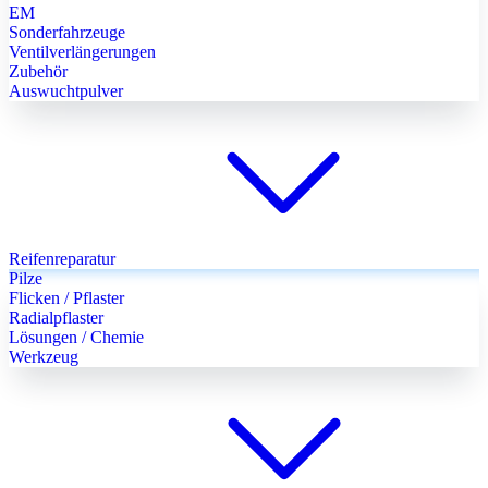
EM
Sonderfahrzeuge
Ventilverlängerungen
Zubehör
Auswuchtpulver
Reifenreparatur
Pilze
Flicken / Pflaster
Radialpflaster
Lösungen / Chemie
Werkzeug