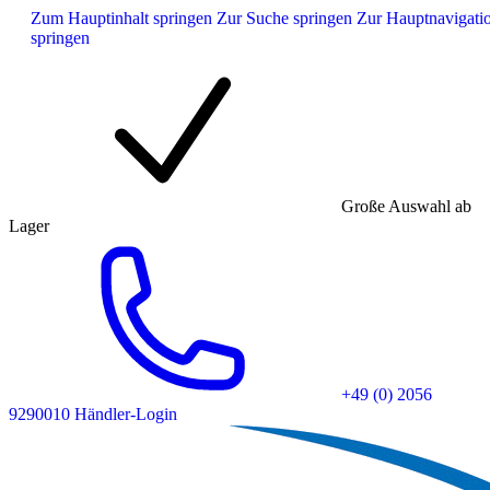
Zum Hauptinhalt springen
Zur Suche springen
Zur Hauptnavigati
springen
Große Auswahl ab
Lager
+49 (0) 2056
9290010
Händler-Login