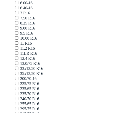
6.00-16
6.40-16
7 R16
7,50 R16
8,25 R16
9,00 R16
9,5 R16
10,00 R16
11 R16
11,2 R16
11LR R16
12,4 R16
13,0/75 R16
33x12,50 R16
35x12,50 R16
200/70-16
225/75 R16
235/65 R16
235/70 R16
240/70 R16
255/65 R16
295/75 R16