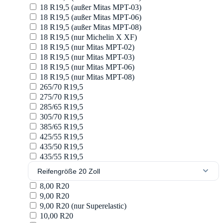
18 R19,5 (außer Mitas MPT-03)
18 R19,5 (außer Mitas MPT-06)
18 R19,5 (außer Mitas MPT-08)
18 R19,5 (nur Michelin X XF)
18 R19,5 (nur Mitas MPT-02)
18 R19,5 (nur Mitas MPT-03)
18 R19,5 (nur Mitas MPT-06)
18 R19,5 (nur Mitas MPT-08)
265/70 R19,5
275/70 R19,5
285/65 R19,5
305/70 R19,5
385/65 R19,5
425/55 R19,5
435/50 R19,5
435/55 R19,5
Reifengröße 20 Zoll
8,00 R20
9,00 R20
9,00 R20 (nur Superelastic)
10,00 R20