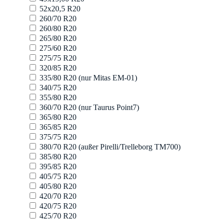
52x20,5 R20
260/70 R20
260/80 R20
265/80 R20
275/60 R20
275/75 R20
320/85 R20
335/80 R20 (nur Mitas EM-01)
340/75 R20
355/80 R20
360/70 R20 (nur Taurus Point7)
365/80 R20
365/85 R20
375/75 R20
380/70 R20 (außer Pirelli/Trelleborg TM700)
385/80 R20
395/85 R20
405/75 R20
405/80 R20
420/70 R20
420/75 R20
425/70 R20