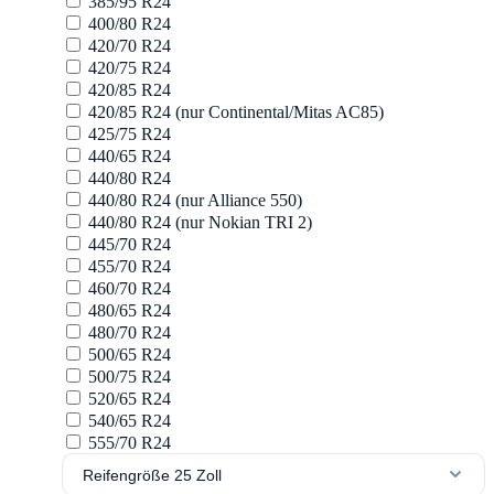
385/95 R24
400/80 R24
420/70 R24
420/75 R24
420/85 R24
420/85 R24 (nur Continental/Mitas AC85)
425/75 R24
440/65 R24
440/80 R24
440/80 R24 (nur Alliance 550)
440/80 R24 (nur Nokian TRI 2)
445/70 R24
455/70 R24
460/70 R24
480/65 R24
480/70 R24
500/65 R24
500/75 R24
520/65 R24
540/65 R24
555/70 R24
Reifengröße 25 Zoll