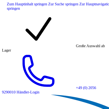
Zum Hauptinhalt springen
Zur Suche springen
Zur Hauptnavigati
springen
Große Auswahl ab
Lager
+49 (0) 2056
9290010
Händler-Login