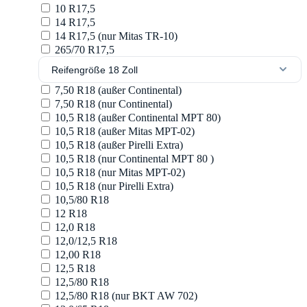
10 R17,5
14 R17,5
14 R17,5 (nur Mitas TR-10)
265/70 R17,5
Reifengröße 18 Zoll
7,50 R18 (außer Continental)
7,50 R18 (nur Continental)
10,5 R18 (außer Continental MPT 80)
10,5 R18 (außer Mitas MPT-02)
10,5 R18 (außer Pirelli Extra)
10,5 R18 (nur Continental MPT 80 )
10,5 R18 (nur Mitas MPT-02)
10,5 R18 (nur Pirelli Extra)
10,5/80 R18
12 R18
12,0 R18
12,0/12,5 R18
12,00 R18
12,5 R18
12,5/80 R18
12,5/80 R18 (nur BKT AW 702)