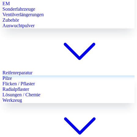
EM
Sonderfahrzeuge
Ventilverlängerungen
Zubehör
Auswuchtpulver
Reifenreparatur
Pilze
Flicken / Pflaster
Radialpflaster
Lösungen / Chemie
Werkzeug