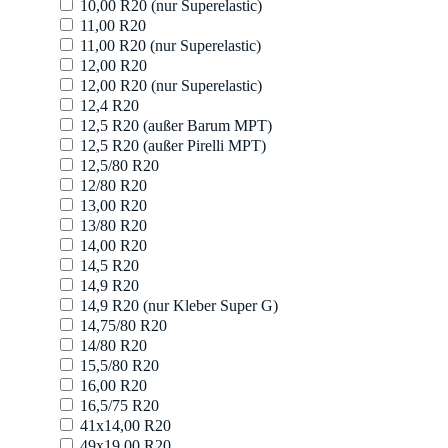
10,00 R20 (nur Superelastic)
11,00 R20
11,00 R20 (nur Superelastic)
12,00 R20
12,00 R20 (nur Superelastic)
12,4 R20
12,5 R20 (außer Barum MPT)
12,5 R20 (außer Pirelli MPT)
12,5/80 R20
12/80 R20
13,00 R20
13/80 R20
14,00 R20
14,5 R20
14,9 R20
14,9 R20 (nur Kleber Super G)
14,75/80 R20
14/80 R20
15,5/80 R20
16,00 R20
16,5/75 R20
41x14,00 R20
49x19,00 R20