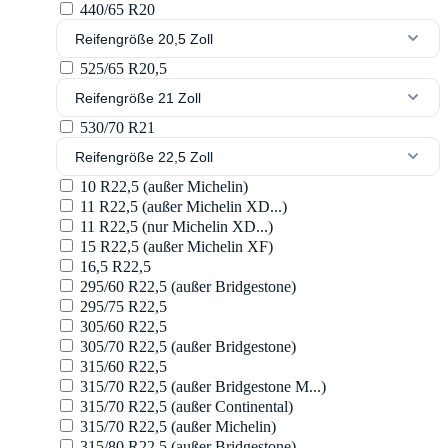
440/65 R20
Reifengröße 20,5 Zoll
525/65 R20,5
Reifengröße 21 Zoll
530/70 R21
Reifengröße 22,5 Zoll
10 R22,5 (außer Michelin)
11 R22,5 (außer Michelin XD...)
11 R22,5 (nur Michelin XD...)
15 R22,5 (außer Michelin XF)
16,5 R22,5
295/60 R22,5 (außer Bridgestone)
295/75 R22,5
305/60 R22,5
305/70 R22,5 (außer Bridgestone)
315/60 R22,5
315/70 R22,5 (außer Bridgestone M...)
315/70 R22,5 (außer Continental)
315/70 R22,5 (außer Michelin)
315/80 R22,5 (außer Bridgestone)