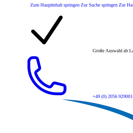
Zum Hauptinhalt springen
Zur Suche springen
Zur Hau
Große Auswahl ab L
+49 (0) 2056 929001