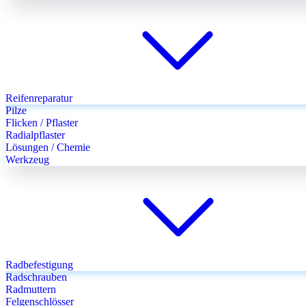
Reifenreparatur
Pilze
Flicken / Pflaster
Radialpflaster
Lösungen / Chemie
Werkzeug
Radbefestigung
Radschrauben
Radmuttern
Felgenschlösser