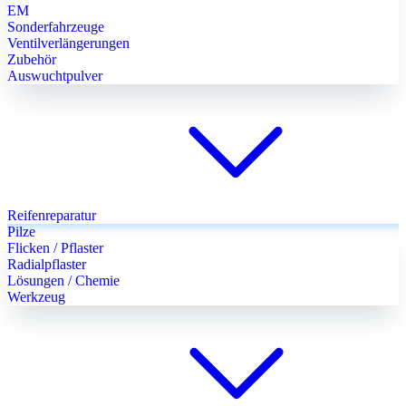
EM
Sonderfahrzeuge
Ventilverlängerungen
Zubehör
Auswuchtpulver
Reifenreparatur
Pilze
Flicken / Pflaster
Radialpflaster
Lösungen / Chemie
Werkzeug