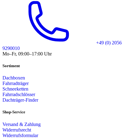
+49 (0) 2056
9290010
Mo–Fr, 09:00–17:00 Uhr
Sortiment
Dachboxen
Fahrradträger
Schneeketten
Fahrradschlösser
Dachträger-Finder
Shop-Service
Versand & Zahlung
Widerrufsrecht
Widerrufsformular