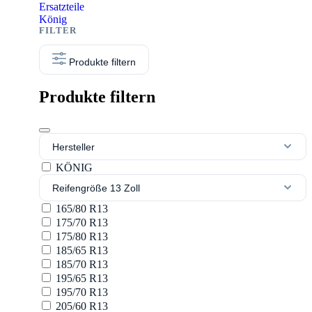
Ersatzteile
König
Produkte filtern
Produkte filtern
Hersteller
KÖNIG
Reifengröße 13 Zoll
165/80 R13
175/70 R13
175/80 R13
185/65 R13
185/70 R13
195/65 R13
195/70 R13
205/60 R13