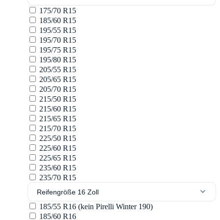
175/70 R15
185/60 R15
195/55 R15
195/70 R15
195/75 R15
195/80 R15
205/55 R15
205/65 R15
205/70 R15
215/50 R15
215/60 R15
215/65 R15
215/70 R15
225/50 R15
225/60 R15
225/65 R15
235/60 R15
235/70 R15
Reifengröße 16 Zoll
185/55 R16 (kein Pirelli Winter 190)
185/60 R16