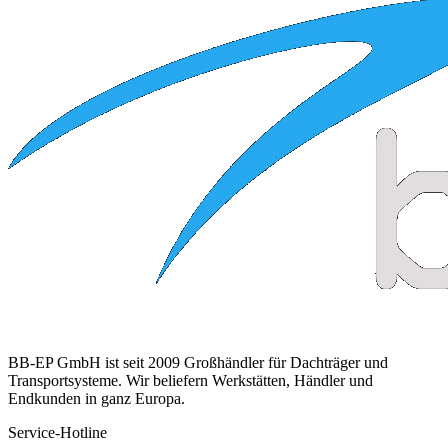
BB-EP GmbH ist seit 2009 Großhändler für Dachträger und
Transportsysteme. Wir beliefern Werkstätten, Händler und
Endkunden in ganz Europa.
Service-Hotline