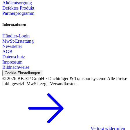
Altölentsorgung
Defektes Produkt
Partnerprogramm
Informationen
Händler-Login
MwSt-Erstattung
Newsletter
AGB
Datenschutz
Impressum
Bildnachweise
Cookie-Einstellungen
© 2026 BB-EP GmbH · Dachträger & Transportsysteme
Alle Preise
inkl. gesetzl. MwSt. zzgl. Versandkosten.
Vertrag widerrufen