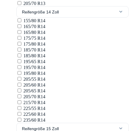
205/70 R13
Reifengröße 14 Zoll
155/80 R14
165/70 R14
165/80 R14
175/75 R14
175/80 R14
185/70 R14
185/80 R14
195/65 R14
195/70 R14
195/80 R14
205/55 R14
205/60 R14
205/65 R14
205/70 R14
215/70 R14
225/55 R14
225/60 R14
235/60 R14
Reifengröße 15 Zoll