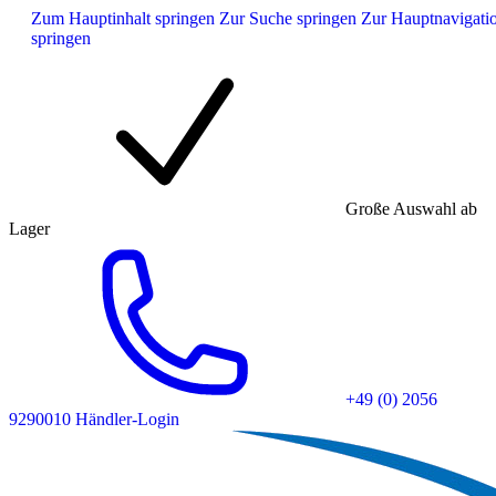
Zum Hauptinhalt springen
Zur Suche springen
Zur Hauptnavigati
springen
Große Auswahl ab
Lager
+49 (0) 2056
9290010
Händler-Login