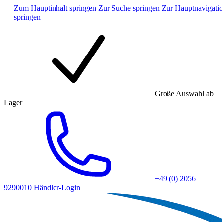
Zum Hauptinhalt springen
Zur Suche springen
Zur Hauptnavigati
springen
Große Auswahl ab
Lager
+49 (0) 2056
9290010
Händler-Login