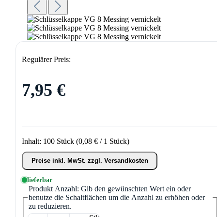
Regulärer Preis:
7,95 €
Inhalt:
100 Stück
(0,08 € / 1 Stück)
Preise inkl. MwSt. zzgl. Versandkosten
lieferbar
Produkt Anzahl: Gib den gewünschten Wert ein oder
benutze die Schaltflächen um die Anzahl zu erhöhen oder
zu reduzieren.