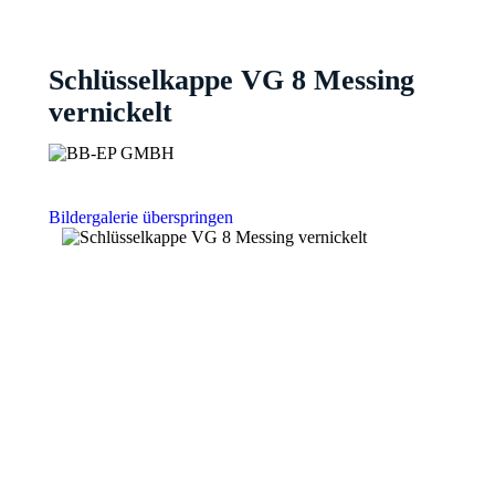
Schlüsselkappe VG 8 Messing
vernickelt
Bildergalerie überspringen