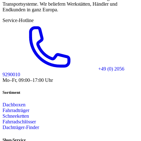
Transportsysteme. Wir beliefern Werkstätten, Händler und
Endkunden in ganz Europa.
Service-Hotline
+49 (0) 2056
9290010
Mo–Fr, 09:00–17:00 Uhr
Sortiment
Dachboxen
Fahrradträger
Schneeketten
Fahrradschlösser
Dachträger-Finder
Shop-Service