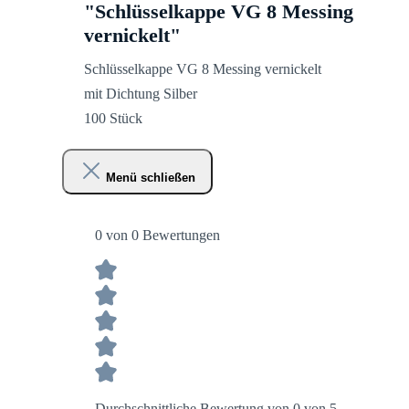
"Schlüsselkappe VG 8 Messing
vernickelt"
Schlüsselkappe VG 8 Messing vernickelt
mit Dichtung Silber
100 Stück
Menü schließen
0 von 0 Bewertungen
Durchschnittliche Bewertung von 0 von 5