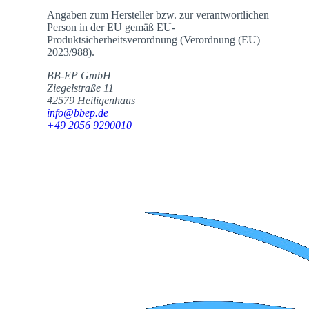
Angaben zum Hersteller bzw. zur verantwortlichen
Person in der EU gemäß EU-
Produktsicherheitsverordnung (Verordnung (EU)
2023/988).
BB-EP GmbH
Ziegelstraße 11
42579 Heiligenhaus
info@bbep.de
+49 2056 9290010