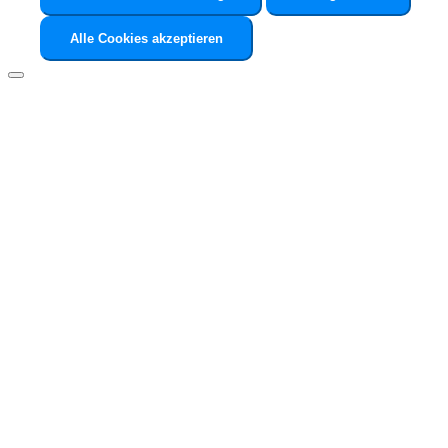
Alle Cookies akzeptieren