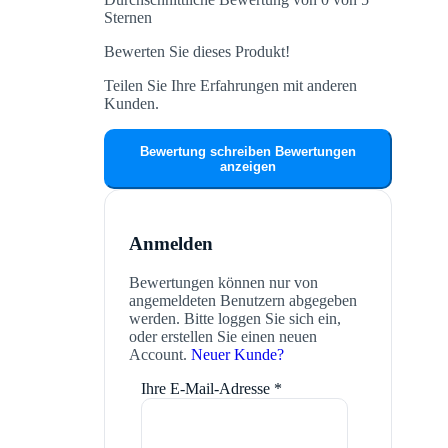
Sternen
Bewerten Sie dieses Produkt!
Teilen Sie Ihre Erfahrungen mit anderen
Kunden.
Bewertung schreiben
Bewertungen
anzeigen
Anmelden
Bewertungen können nur von
angemeldeten Benutzern abgegeben
werden. Bitte loggen Sie sich ein,
oder erstellen Sie einen neuen
Account.
Neuer Kunde?
Ihre E-Mail-Adresse
*