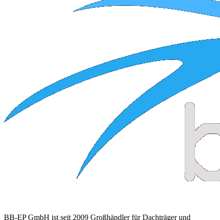
BB-EP GmbH ist seit 2009 Großhändler für Dachträger und