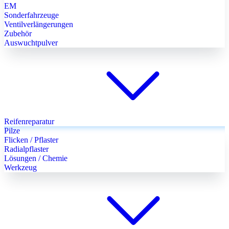
EM
Sonderfahrzeuge
Ventilverlängerungen
Zubehör
Auswuchtpulver
Reifenreparatur
Pilze
Flicken / Pflaster
Radialpflaster
Lösungen / Chemie
Werkzeug