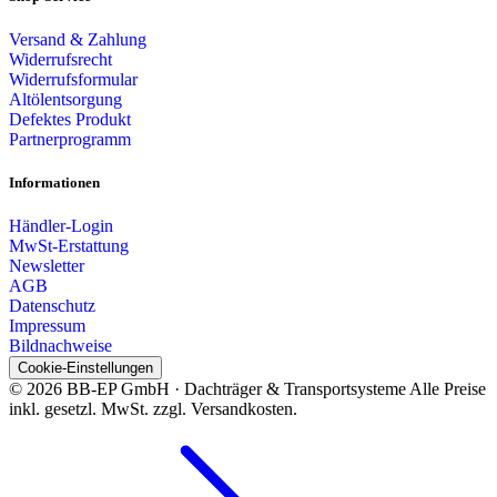
Versand & Zahlung
Widerrufsrecht
Widerrufsformular
Altölentsorgung
Defektes Produkt
Partnerprogramm
Informationen
Händler-Login
MwSt-Erstattung
Newsletter
AGB
Datenschutz
Impressum
Bildnachweise
Cookie-Einstellungen
© 2026 BB-EP GmbH · Dachträger & Transportsysteme
Alle Preise
inkl. gesetzl. MwSt. zzgl. Versandkosten.