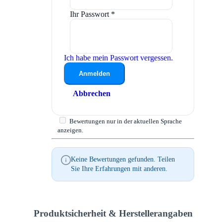
Ihr Passwort
*
Ich habe mein Passwort vergessen.
Anmelden
Abbrechen
Bewertungen nur in der aktuellen Sprache
anzeigen.
Keine Bewertungen gefunden. Teilen
Sie Ihre Erfahrungen mit anderen.
Produktsicherheit & Herstellerangaben