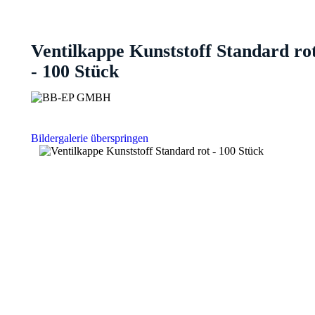
Ventilkappe Kunststoff Standard ro
- 100 Stück
Bildergalerie überspringen