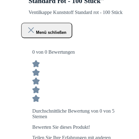
Standard rot - 100 Stück"
Ventilkappe Kunststoff Standard rot - 100 Stück
Menü schließen
0 von 0 Bewertungen
Durchschnittliche Bewertung von 0 von 5
Sternen
Bewerten Sie dieses Produkt!
Teilen Sie Ihre Erfahrungen mit anderen