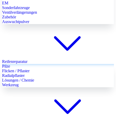
EM
Sonderfahrzeuge
Ventilverlängerungen
Zubehör
Auswuchtpulver
Reifenreparatur
Pilze
Flicken / Pflaster
Radialpflaster
Lösungen / Chemie
Werkzeug