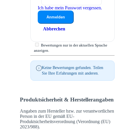
Ich habe mein Passwort vergessen.
Anmelden
Abbrechen
Bewertungen nur in der aktuellen Sprache
anzeigen.
Keine Bewertungen gefunden. Teilen
Sie Ihre Erfahrungen mit anderen.
Produktsicherheit & Herstellerangaben
Angaben zum Hersteller bzw. zur verantwortlichen
Person in der EU gemäß EU-
Produktsicherheitsverordnung (Verordnung (EU)
2023/988).