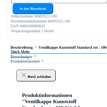
In den Warenkorb
Artikelnummer
60493521-100
Herstellerartikelnummer
60493521-100
EAN
4060169006820
Verpackungseinheit
1 Beutel
Beschreibung
Ventilkappe Kunststoff Standard rot - 100
Stück
Mehr
Bewertungen
Produktsicherheit
Menü schließen
Produktinformationen
"Ventilkappe Kunststoff