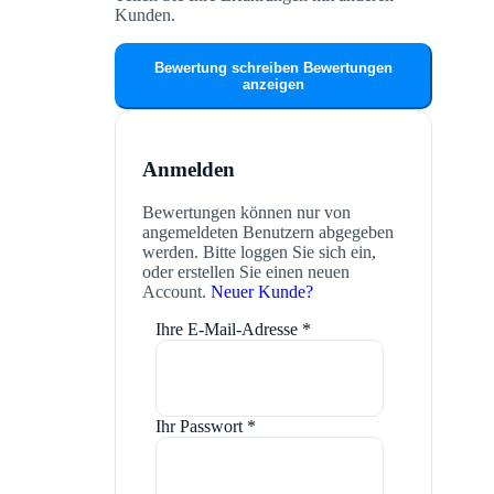
Kunden.
Bewertung schreiben
Bewertungen
anzeigen
Anmelden
Bewertungen können nur von
angemeldeten Benutzern abgegeben
werden. Bitte loggen Sie sich ein,
oder erstellen Sie einen neuen
Account.
Neuer Kunde?
Ihre E-Mail-Adresse
*
Ihr Passwort
*