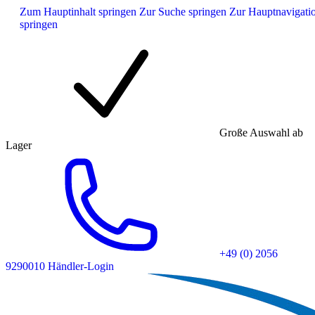
Zum Hauptinhalt springen
Zur Suche springen
Zur Hauptnavigati
springen
Große Auswahl ab
Lager
+49 (0) 2056
9290010
Händler-Login