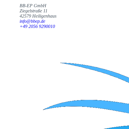
BB-EP GmbH
Ziegelstraße 11
42579 Heiligenhaus
info@bbep.de
+49 2056 9290010