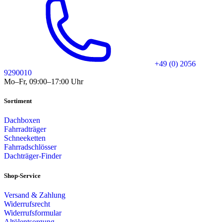
+49 (0) 2056
9290010
Mo–Fr, 09:00–17:00 Uhr
Sortiment
Dachboxen
Fahrradträger
Schneeketten
Fahrradschlösser
Dachträger-Finder
Shop-Service
Versand & Zahlung
Widerrufsrecht
Widerrufsformular
Altölentsorgung