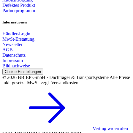
Defektes Produkt
Partnerprogramm
Informationen
Händler-Login
MwSt-Erstattung
Newsletter
AGB
Datenschutz
Impressum
Bildnachweise
Cookie-Einstellungen
© 2026 BB-EP GmbH · Dachträger & Transportsysteme
Alle Preise
inkl. gesetzl. MwSt. zzgl. Versandkosten.
Vertrag widerrufen