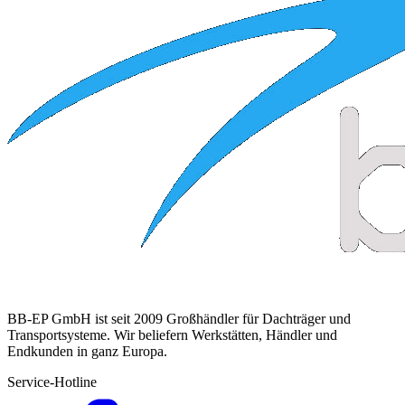
BB-EP GmbH ist seit 2009 Großhändler für Dachträger und
Transportsysteme. Wir beliefern Werkstätten, Händler und
Endkunden in ganz Europa.
Service-Hotline