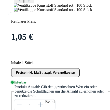
Regulärer Preis:
1,05 €
Inhalt:
1 Stück
Preise inkl. MwSt. zzgl. Versandkosten
lieferbar
Produkt Anzahl: Gib den gewünschten Wert ein oder
benutze die Schaltflächen um die Anzahl zu erhöhen oder
zu reduzieren.
Beutel