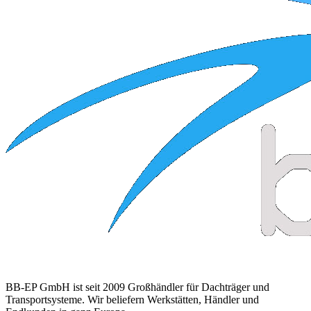
BB-EP GmbH ist seit 2009 Großhändler für Dachträger und
Transportsysteme. Wir beliefern Werkstätten, Händler und