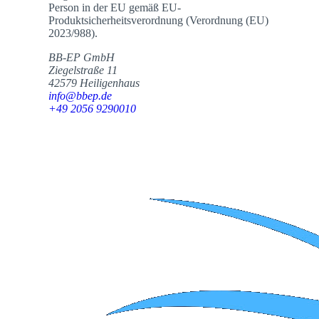
Person in der EU gemäß EU-
Produktsicherheitsverordnung (Verordnung (EU)
2023/988).
BB-EP GmbH
Ziegelstraße 11
42579 Heiligenhaus
info@bbep.de
+49 2056 9290010