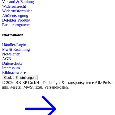
Versand & Zahlung
Widerrufsrecht
Widerrufsformular
Altölentsorgung
Defektes Produkt
Partnerprogramm
Informationen
Händler-Login
MwSt-Erstattung
Newsletter
AGB
Datenschutz
Impressum
Bildnachweise
Cookie-Einstellungen
© 2026 BB-EP GmbH · Dachträger & Transportsysteme
Alle Preise
inkl. gesetzl. MwSt. zzgl. Versandkosten.