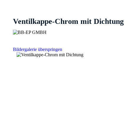
Ventilkappe-Chrom mit Dichtung
Bildergalerie überspringen