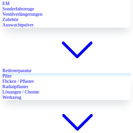
EM
Sonderfahrzeuge
Ventilverlängerungen
Zubehör
Auswuchtpulver
Reifenreparatur
Pilze
Flicken / Pflaster
Radialpflaster
Lösungen / Chemie
Werkzeug