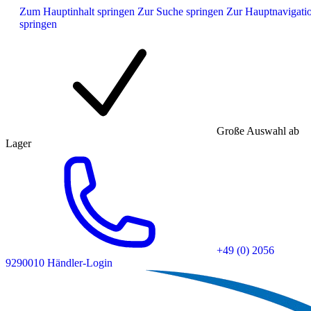
Zum Hauptinhalt springen
Zur Suche springen
Zur Hauptnavigati
springen
Große Auswahl ab
Lager
+49 (0) 2056
9290010
Händler-Login