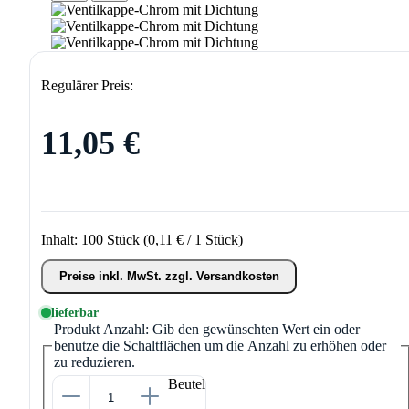
Regulärer Preis:
11,05 €
Inhalt:
100 Stück
(0,11 € / 1 Stück)
Preise inkl. MwSt. zzgl. Versandkosten
lieferbar
Produkt Anzahl: Gib den gewünschten Wert ein oder
benutze die Schaltflächen um die Anzahl zu erhöhen oder
zu reduzieren.
Beutel