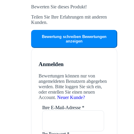
Bewerten Sie dieses Produkt!
Teilen Sie Ihre Erfahrungen mit anderen
Kunden.
Bewertung schreiben
Bewertungen
anzeigen
Anmelden
Bewertungen können nur von
angemeldeten Benutzern abgegeben
werden. Bitte loggen Sie sich ein,
oder erstellen Sie einen neuen
Account.
Neuer Kunde?
Ihre E-Mail-Adresse
*
Ihr Passwort
*