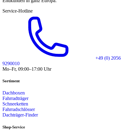
Endkunden in ganz Europa.
Service-Hotline
+49 (0) 2056
9290010
Mo–Fr, 09:00–17:00 Uhr
Sortiment
Dachboxen
Fahrradträger
Schneeketten
Fahrradschlösser
Dachträger-Finder
Shop-Service