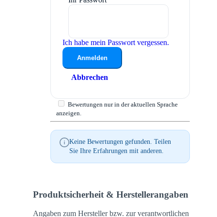
Ich habe mein Passwort vergessen.
Anmelden
Abbrechen
Bewertungen nur in der aktuellen Sprache
anzeigen.
Keine Bewertungen gefunden. Teilen
Sie Ihre Erfahrungen mit anderen.
Produktsicherheit & Herstellerangaben
Angaben zum Hersteller bzw. zur verantwortlichen