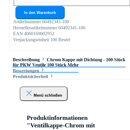
In den Warenkorb
Artikelnummer
60492341-100
Herstellerartikelnummer
60492341-100
EAN
4060169002952
Verpackungseinheit
100 Beutel
Beschreibung
Chrom Kappe mit Dichtung - 100 Stück
für PKW Ventile 100 Stück
Mehr
Bewertungen
Produktsicherheit
Menü schließen
Produktinformationen
"Ventilkappe-Chrom mit