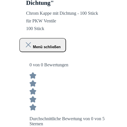
Dichtung"
Chrom Kappe mit Dichtung - 100 Stück
für PKW Ventile
100 Stück
Menü schließen
0 von 0 Bewertungen
Durchschnittliche Bewertung von 0 von 5
Sternen