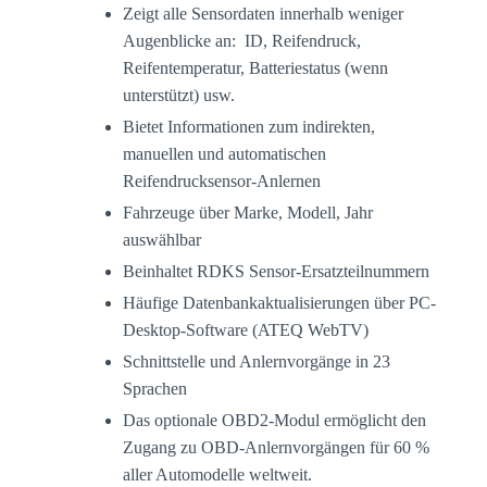
Zeigt alle Sensordaten innerhalb weniger
Augenblicke an: ID, Reifendruck,
Reifentemperatur, Batteriestatus (wenn
unterstützt) usw.
Bietet Informationen zum indirekten,
manuellen und automatischen
Reifendrucksensor-Anlernen
Fahrzeuge über Marke, Modell, Jahr
auswählbar
Beinhaltet RDKS Sensor-Ersatzteilnummern
Häufige Datenbankaktualisierungen über PC-
Desktop-Software (ATEQ WebTV)
Schnittstelle und Anlernvorgänge in 23
Sprachen
Das optionale OBD2-Modul ermöglicht den
Zugang zu OBD-Anlernvorgängen für 60 %
aller Automodelle weltweit.