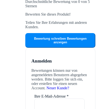
Durchschnittliche Bewertung von 0 von 5
Sternen
Bewerten Sie dieses Produkt!
Teilen Sie Ihre Erfahrungen mit anderen
Kunden.
Bewertung schreiben
Bewertungen
anzeigen
Anmelden
Bewertungen können nur von
angemeldeten Benutzern abgegeben
werden. Bitte loggen Sie sich ein,
oder erstellen Sie einen neuen
Account.
Neuer Kunde?
Ihre E-Mail-Adresse
*