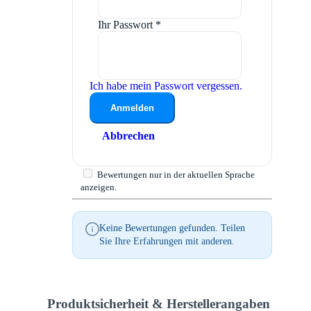
Ihr Passwort
*
Ich habe mein Passwort vergessen.
Anmelden
Abbrechen
Bewertungen nur in der aktuellen Sprache
anzeigen.
Keine Bewertungen gefunden. Teilen
Sie Ihre Erfahrungen mit anderen.
Produktsicherheit & Herstellerangaben