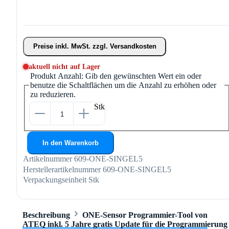
Preise inkl. MwSt. zzgl. Versandkosten
aktuell nicht auf Lager
Produkt Anzahl: Gib den gewünschten Wert ein oder
benutze die Schaltflächen um die Anzahl zu erhöhen oder
zu reduzieren.
Stk
In den Warenkorb
Artikelnummer
609-ONE-SINGEL5
Herstellerartikelnummer
609-ONE-SINGEL5
Verpackungseinheit
Stk
Beschreibung
ONE-Sensor Programmier-Tool von
ATEQ inkl. 5 Jahre gratis Update für die Programmierung