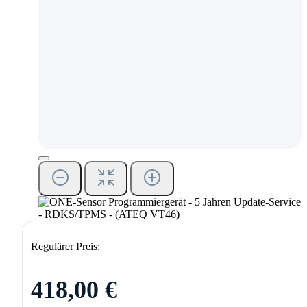
Regulärer Preis:
418,00 €