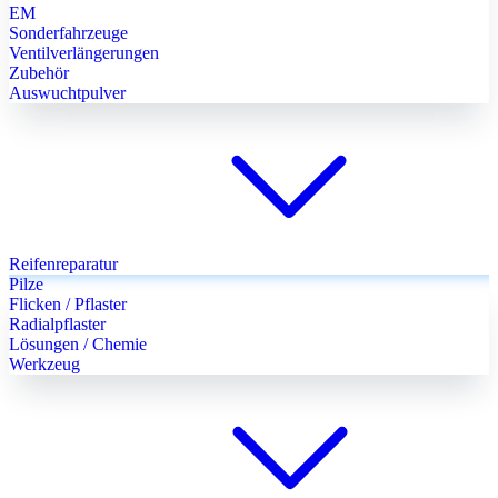
EM
Sonderfahrzeuge
Ventilverlängerungen
Zubehör
Auswuchtpulver
Reifenreparatur
Pilze
Flicken / Pflaster
Radialpflaster
Lösungen / Chemie
Werkzeug