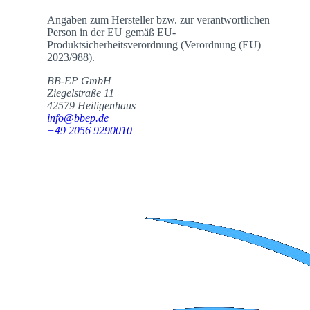
Angaben zum Hersteller bzw. zur verantwortlichen
Person in der EU gemäß EU-
Produktsicherheitsverordnung (Verordnung (EU)
2023/988).
BB-EP GmbH
Ziegelstraße 11
42579 Heiligenhaus
info@bbep.de
+49 2056 9290010