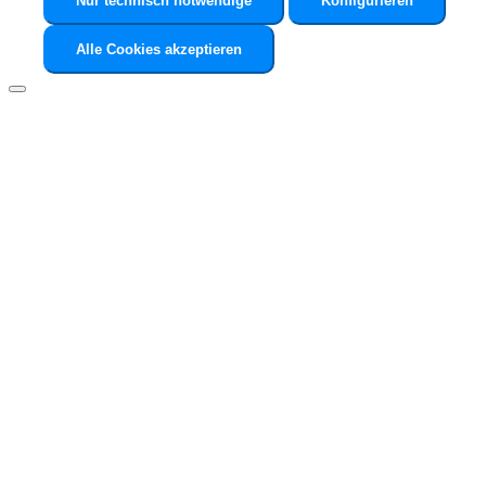
Nur technisch notwendige
Konfigurieren
Alle Cookies akzeptieren