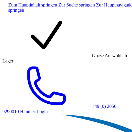
Zum Hauptinhalt springen
Zur Suche springen
Zur Hauptnavigati
springen
Große Auswahl ab
Lager
+49 (0) 2056
9290010
Händler-Login