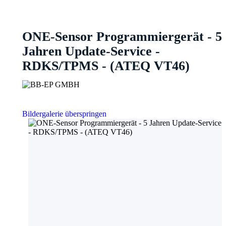
ONE-Sensor Programmiergerät - 5
Jahren Update-Service -
RDKS/TPMS - (ATEQ VT46)
Bildergalerie überspringen