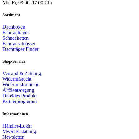
Mo–Fr, 09:00–17:00 Uhr
Sortiment
Dachboxen
Fahrradträger
Schneeketten
Fahrradschlösser
Dachträger-Finder
Shop-Service
Versand & Zahlung
Widerrufsrecht
Widerrufsformular
Altölentsorgung
Defektes Produkt
Partnerprogramm
Informationen
Händler-Login
MwSt-Erstattung
Newsletter