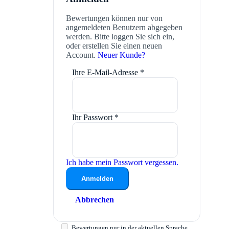
Bewertungen können nur von
angemeldeten Benutzern abgegeben
werden. Bitte loggen Sie sich ein,
oder erstellen Sie einen neuen
Account.
Neuer Kunde?
Ihre E-Mail-Adresse
*
Ihr Passwort
*
Ich habe mein Passwort vergessen.
Anmelden
Abbrechen
Bewertungen nur in der aktuellen Sprache