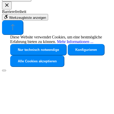
Barrierefreiheit
Werkzeugleiste anzeigen
Diese Website verwendet Cookies, um eine bestmögliche
Erfahrung bieten zu können.
Mehr Informationen ...
Nur technisch notwendige
Konfigurieren
Alle Cookies akzeptieren