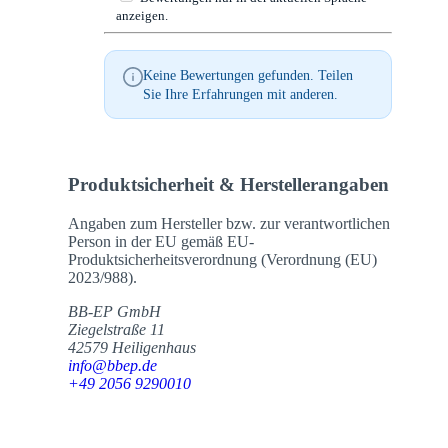
anzeigen.
Keine Bewertungen gefunden. Teilen
Sie Ihre Erfahrungen mit anderen.
Produktsicherheit & Herstellerangaben
Angaben zum Hersteller bzw. zur verantwortlichen
Person in der EU gemäß EU-
Produktsicherheitsverordnung (Verordnung (EU)
2023/988).
BB-EP GmbH
Ziegelstraße 11
42579 Heiligenhaus
info@bbep.de
+49 2056 9290010