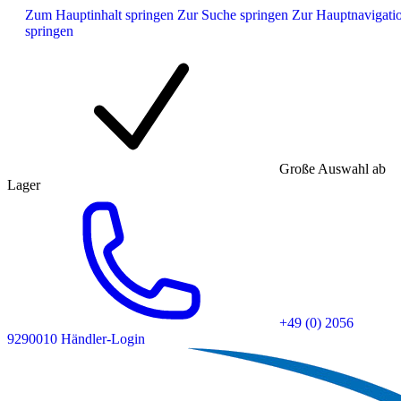
Zum Hauptinhalt springen
Zur Suche springen
Zur Hauptnavigati
springen
Große Auswahl ab
Lager
+49 (0) 2056
9290010
Händler-Login