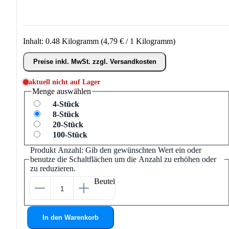
Inhalt:
0.48 Kilogramm
(4,79 € / 1 Kilogramm)
Preise inkl. MwSt. zzgl. Versandkosten
aktuell nicht auf Lager
Menge
auswählen
4-Stück
8-Stück
20-Stück
100-Stück
Produkt Anzahl: Gib den gewünschten Wert ein oder
benutze die Schaltflächen um die Anzahl zu erhöhen oder
zu reduzieren.
Beutel
In den Warenkorb