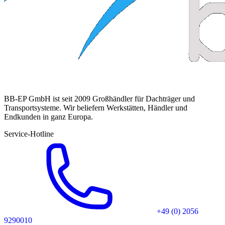
BB-EP GmbH ist seit 2009 Großhändler für Dachträger und
Transportsysteme. Wir beliefern Werkstätten, Händler und
Endkunden in ganz Europa.
Service-Hotline
+49 (0) 2056
9290010