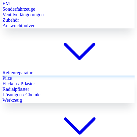
EM
Sonderfahrzeuge
Ventilverlängerungen
Zubehör
Auswuchtpulver
Reifenreparatur
Pilze
Flicken / Pflaster
Radialpflaster
Lösungen / Chemie
Werkzeug