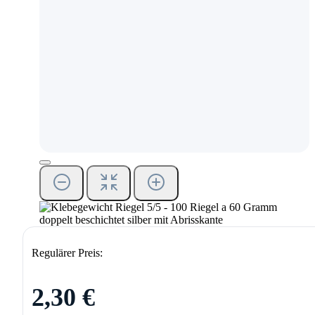
Regulärer Preis:
2,30 €