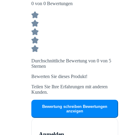
0 von 0 Bewertungen
Durchschnittliche Bewertung von 0 von 5
Sternen
Bewerten Sie dieses Produkt!
Teilen Sie Ihre Erfahrungen mit anderen
Kunden.
Bewertung schreiben
Bewertungen
anzeigen
Anmelden