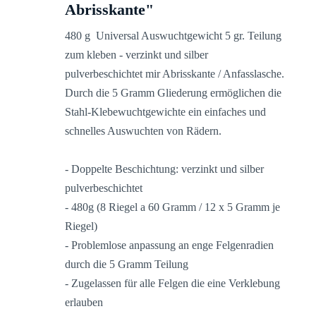
Abrisskante"
480 g Universal Auswuchtgewicht 5 gr. Teilung
zum kleben - verzinkt und silber
pulverbeschichtet mir Abrisskante / Anfasslasche.
Durch die 5 Gramm Gliederung ermöglichen die
Stahl-Klebewuchtgewichte ein einfaches und
schnelles Auswuchten von Rädern.
- Doppelte Beschichtung: verzinkt und silber
pulverbeschichtet
- 480g (8 Riegel a 60 Gramm / 12 x 5 Gramm je
Riegel)
- Problemlose anpassung an enge Felgenradien
durch die 5 Gramm Teilung
- Zugelassen für alle Felgen die eine Verklebung
erlauben