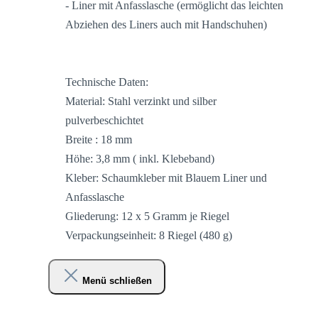
- Liner mit Anfasslasche (ermöglicht das leichten
Abziehen des Liners auch mit Handschuhen)
Technische Daten:
Material: Stahl verzinkt und silber
pulverbeschichtet
Breite : 18 mm
Höhe: 3,8 mm ( inkl. Klebeband)
Kleber: Schaumkleber mit Blauem Liner und
Anfasslasche
Gliederung: 12 x 5 Gramm je Riegel
Verpackungseinheit: 8 Riegel (480 g)
Menü schließen