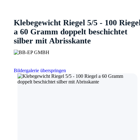
Klebegewicht Riegel 5/5 - 100 Riege
a 60 Gramm doppelt beschichtet
silber mit Abrisskante
Bildergalerie überspringen