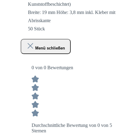
Kunststoffbeschichtet)
Breite: 19 mm Höhe: 3,8 mm inkl. Kleber mit
Abrisskante
50 Stück
Menü schließen
0 von 0 Bewertungen
Durchschnittliche Bewertung von 0 von 5
Sternen