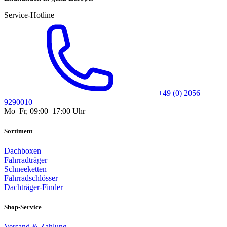
Service-Hotline
+49 (0) 2056
9290010
Mo–Fr, 09:00–17:00 Uhr
Sortiment
Dachboxen
Fahrradträger
Schneeketten
Fahrradschlösser
Dachträger-Finder
Shop-Service
Versand & Zahlung