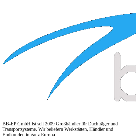
BB-EP GmbH ist seit 2009 Großhändler für Dachträger und
Transportsysteme. Wir beliefern Werkstätten, Händler und
Endkunden in ganz Europa.