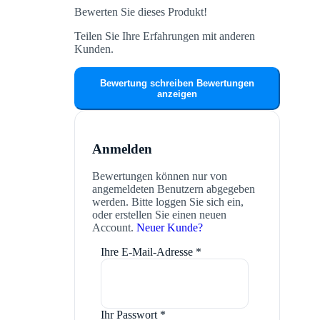
Bewerten Sie dieses Produkt!
Teilen Sie Ihre Erfahrungen mit anderen
Kunden.
Bewertung schreiben
Bewertungen
anzeigen
Anmelden
Bewertungen können nur von
angemeldeten Benutzern abgegeben
werden. Bitte loggen Sie sich ein,
oder erstellen Sie einen neuen
Account.
Neuer Kunde?
Ihre E-Mail-Adresse
*
Ihr Passwort
*