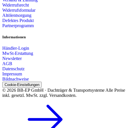
Widerrufsrecht
Widerrufsformular
Altölentsorgung
Defektes Produkt
Partnerprogramm
Informationen
Händler-Login
MwSt-Erstattung
Newsletter
AGB
Datenschutz
Impressum
Bildnachweise
Cookie-Einstellungen
© 2026 BB-EP GmbH · Dachträger & Transportsysteme
Alle Preise
inkl. gesetzl. MwSt. zzgl. Versandkosten.