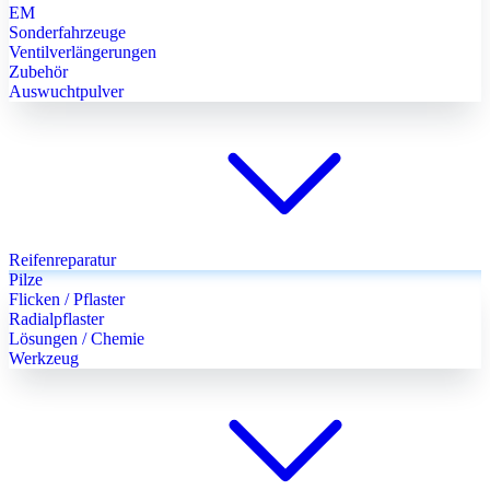
EM
Sonderfahrzeuge
Ventilverlängerungen
Zubehör
Auswuchtpulver
Reifenreparatur
Pilze
Flicken / Pflaster
Radialpflaster
Lösungen / Chemie
Werkzeug