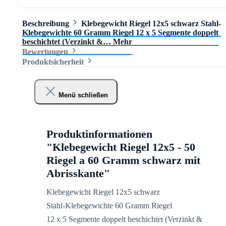
Beschreibung
Klebegewicht Riegel 12x5 schwarz Stahl-
Klebegewichte 60 Gramm Riegel 12 x 5 Segmente doppelt
beschichtet (Verzinkt &…
Mehr
Bewertungen
Produktsicherheit
Menü schließen
Produktinformationen
"Klebegewicht Riegel 12x5 - 50
Riegel a 60 Gramm schwarz mit
Abrisskante"
Klebegewicht Riegel 12x5 schwarz
Stahl-Klebegewichte 60 Gramm Riegel
12 x 5 Segmente doppelt beschichtet (Verzinkt &