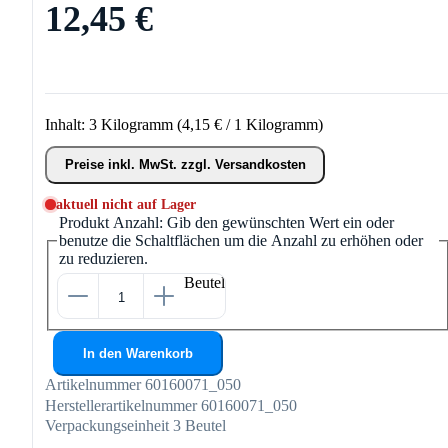
12,45 €
Inhalt:
3 Kilogramm
(4,15 € / 1 Kilogramm)
Preise inkl. MwSt. zzgl. Versandkosten
aktuell nicht auf Lager
Produkt Anzahl: Gib den gewünschten Wert ein oder
benutze die Schaltflächen um die Anzahl zu erhöhen oder
zu reduzieren.
Beutel
In den Warenkorb
Artikelnummer
60160071_050
Herstellerartikelnummer
60160071_050
Verpackungseinheit
3 Beutel