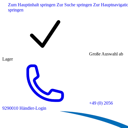
Zum Hauptinhalt springen
Zur Suche springen
Zur Hauptnavigati
springen
Große Auswahl ab
Lager
+49 (0) 2056
9290010
Händler-Login