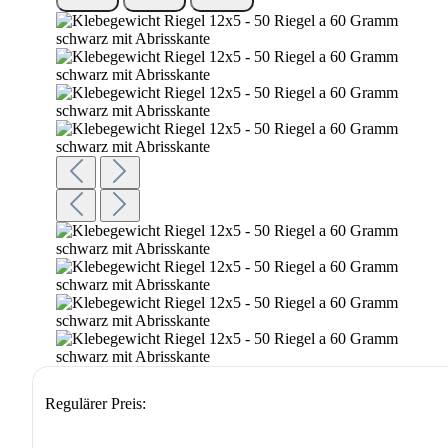
Regulärer Preis: