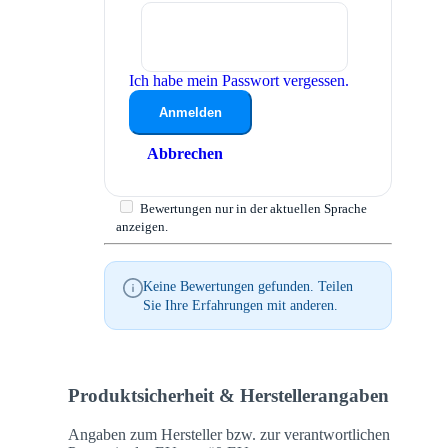
Ich habe mein Passwort vergessen.
Anmelden
Abbrechen
Bewertungen nur in der aktuellen Sprache
anzeigen.
Keine Bewertungen gefunden. Teilen
Sie Ihre Erfahrungen mit anderen.
Produktsicherheit & Herstellerangaben
Angaben zum Hersteller bzw. zur verantwortlichen