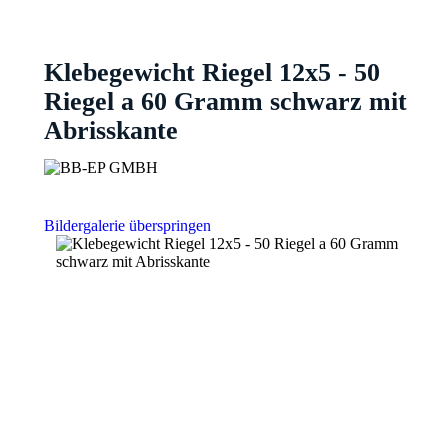
Klebegewicht Riegel 12x5 - 50
Riegel a 60 Gramm schwarz mit
Abrisskante
Bildergalerie überspringen