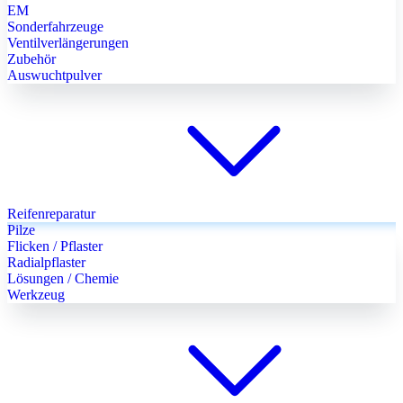
EM
Sonderfahrzeuge
Ventilverlängerungen
Zubehör
Auswuchtpulver
Reifenreparatur
Pilze
Flicken / Pflaster
Radialpflaster
Lösungen / Chemie
Werkzeug