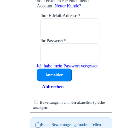
oder erstellen Sie einen neuen
Account.
Neuer Kunde?
Ihre E-Mail-Adresse
*
Ihr Passwort
*
Ich habe mein Passwort vergessen.
Anmelden
Abbrechen
Bewertungen nur in der aktuellen Sprache
anzeigen.
Keine Bewertungen gefunden. Teilen