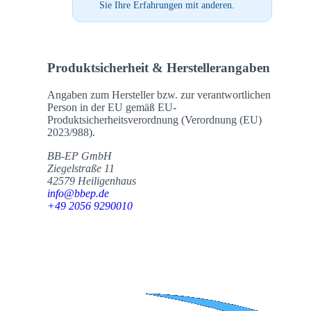
Sie Ihre Erfahrungen mit anderen.
Produktsicherheit & Herstellerangaben
Angaben zum Hersteller bzw. zur verantwortlichen
Person in der EU gemäß EU-
Produktsicherheitsverordnung (Verordnung (EU)
2023/988).
BB-EP GmbH
Ziegelstraße 11
42579 Heiligenhaus
info@bbep.de
+49 2056 9290010