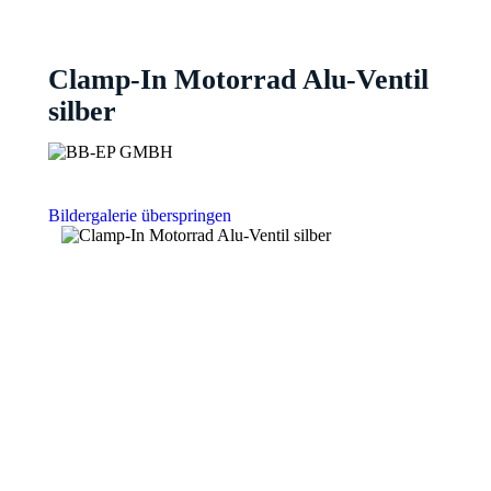
Clamp-In Motorrad Alu-Ventil
silber
Bildergalerie überspringen