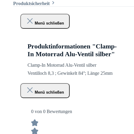
Produktsicherheit
Menü schließen
Produktinformationen "Clamp-
In Motorrad Alu-Ventil silber"
Clamp-In Motorrad Alu-Ventil silber
Ventilloch 8,3 ; Gewinkelt 84°; Länge 25mm
Menü schließen
0 von 0 Bewertungen