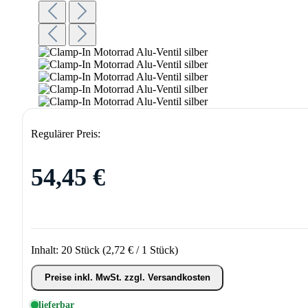
Regulärer Preis:
54,45 €
Inhalt:
20 Stück
(2,72 € / 1 Stück)
Preise inkl. MwSt. zzgl. Versandkosten
lieferbar