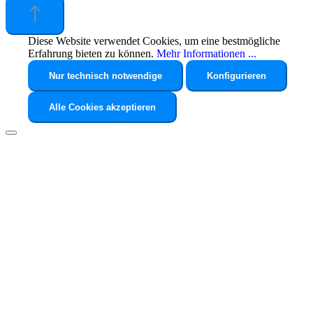
Diese Website verwendet Cookies, um eine bestmögliche
Erfahrung bieten zu können.
Mehr Informationen ...
Nur technisch notwendige
Konfigurieren
Alle Cookies akzeptieren