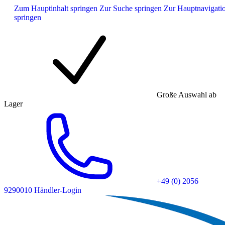
Zum Hauptinhalt springen
Zur Suche springen
Zur Hauptnavigati
springen
Große Auswahl ab
Lager
+49 (0) 2056
9290010
Händler-Login