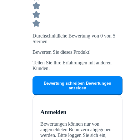
Durchschnittliche Bewertung von 0 von 5
Sternen
Bewerten Sie dieses Produkt!
Teilen Sie Ihre Erfahrungen mit anderen
Kunden.
Bewertung schreiben
Bewertungen
anzeigen
Anmelden
Bewertungen können nur von
angemeldeten Benutzern abgegeben
werden. Bitte loggen Sie sich ein,