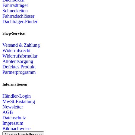
Fahrradträger
Schneeketten
Fahrradschlösser
Dachträger-Finder
Shop-Service
Versand & Zahlung
Widerrufsrecht
Widerrufsformular
Altölentsorgung
Defektes Produkt
Partnerprogramm
Informationen
Händler-Login
MwSt-Erstattung
Newsletter
AGB
Datenschutz
Impressum
Bildnachweise
Cookie-Einstellungen