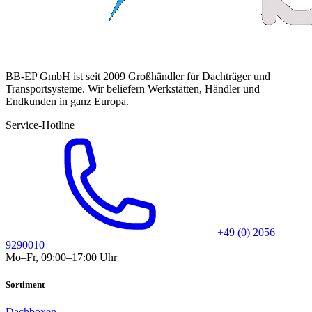
BB-EP GmbH ist seit 2009 Großhändler für Dachträger und
Transportsysteme. Wir beliefern Werkstätten, Händler und
Endkunden in ganz Europa.
Service-Hotline
+49 (0) 2056
9290010
Mo–Fr, 09:00–17:00 Uhr
Sortiment
Dachboxen