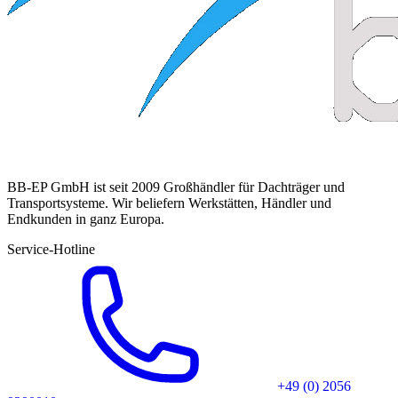
BB-EP GmbH ist seit 2009 Großhändler für Dachträger und
Transportsysteme. Wir beliefern Werkstätten, Händler und
Endkunden in ganz Europa.
Service-Hotline
+49 (0) 2056