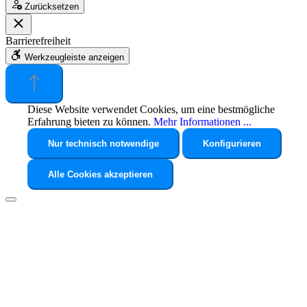
Zurücksetzen
Barrierefreiheit
Werkzeugleiste anzeigen
Diese Website verwendet Cookies, um eine bestmögliche
Erfahrung bieten zu können.
Mehr Informationen ...
Nur technisch notwendige
Konfigurieren
Alle Cookies akzeptieren