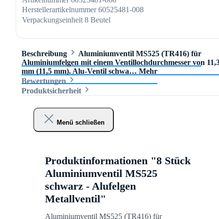
Herstellerartikelnummer
60525481-008
Verpackungseinheit
8 Beutel
Beschreibung
Aluminiumventil MS525 (TR416) für
Aluminiumfelgen mit einem Ventillochdurchmesser von 11,
mm (11,5 mm). Alu-Ventil schwa…
Mehr
Bewertungen
Produktsicherheit
Menü schließen
Produktinformationen "8 Stück
Aluminiumventil MS525
schwarz - Alufelgen
Metallventil"
Aluminiumventil MS525 (TR416) für