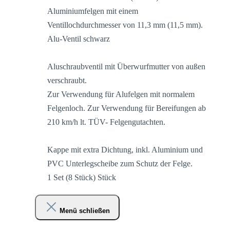
Aluminiumfelgen mit einem
Ventillochdurchmesser von 11,3 mm (11,5 mm).
Alu-Ventil schwarz
Aluschraubventil mit Überwurfmutter von außen
verschraubt.
Zur Verwendung für Alufelgen mit normalem
Felgenloch. Zur Verwendung für Bereifungen ab
210 km/h lt. TÜV- Felgengutachten.
Kappe mit extra Dichtung, inkl. Aluminium und
PVC Unterlegscheibe zum Schutz der Felge.
1 Set (8 Stück) Stück
Menü schließen