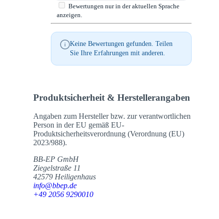
Bewertungen nur in der aktuellen Sprache
anzeigen.
Keine Bewertungen gefunden. Teilen
Sie Ihre Erfahrungen mit anderen.
Produktsicherheit & Herstellerangaben
Angaben zum Hersteller bzw. zur verantwortlichen
Person in der EU gemäß EU-
Produktsicherheitsverordnung (Verordnung (EU)
2023/988).
BB-EP GmbH
Ziegelstraße 11
42579 Heiligenhaus
info@bbep.de
+49 2056 9290010