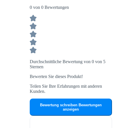
0 von 0 Bewertungen
Durchschnittliche Bewertung von 0 von 5
Sternen
Bewerten Sie dieses Produkt!
Teilen Sie Ihre Erfahrungen mit anderen
Kunden.
Bewertung schreiben
Bewertungen
anzeigen