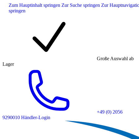
Zum Hauptinhalt springen
Zur Suche springen
Zur Hauptnavigati
springen
Große Auswahl ab
Lager
+49 (0) 2056
9290010
Händler-Login