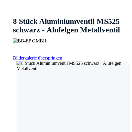
8 Stück Aluminiumventil MS525
schwarz - Alufelgen Metallventil
Bildergalerie überspringen