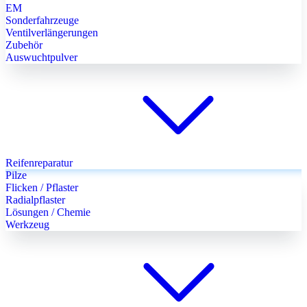
EM
Sonderfahrzeuge
Ventilverlängerungen
Zubehör
Auswuchtpulver
Reifenreparatur
Pilze
Flicken / Pflaster
Radialpflaster
Lösungen / Chemie
Werkzeug