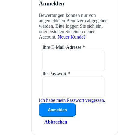
Anmelden
Bewertungen können nur von
angemeldeten Benutzern abgegeben
werden. Bitte loggen Sie sich ein,
oder erstellen Sie einen neuen
Account.
Neuer Kunde?
Ihre E-Mail-Adresse
*
Ihr Passwort
*
Ich habe mein Passwort vergessen.
Anmelden
Abbrechen