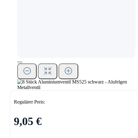
Regulärer Preis:
9,05 €