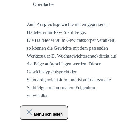
Oberfläche
Zink Ausgleichsgewichte mit eingegossener
Haltefeder für Pkw-Stahl-Felge:
Die Haltefeder ist im Gewichtskörper verankert,
so können die Gewichte mit dem passenden
Werkzeug (z.B. Wuchtgewichtszange) direkt auf
die Felge aufgeschlagen werden. Dieser
Gewichtstyp entspricht der
Standardgewichtsform und ist auf nahezu alle
Stahlfelgen mit normalem Felgenhorn
verwendbar
Menü schließen