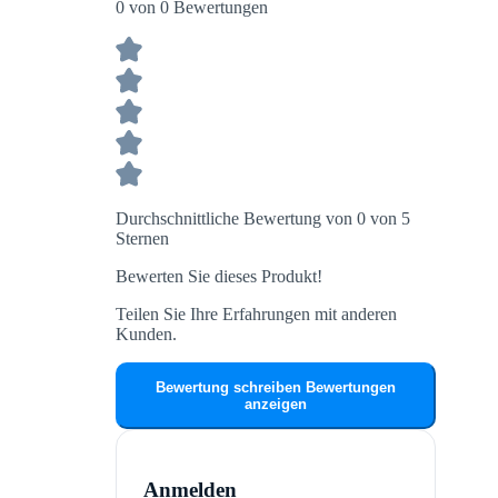
0 von 0 Bewertungen
Durchschnittliche Bewertung von 0 von 5
Sternen
Bewerten Sie dieses Produkt!
Teilen Sie Ihre Erfahrungen mit anderen
Kunden.
Bewertung schreiben
Bewertungen
anzeigen
Anmelden