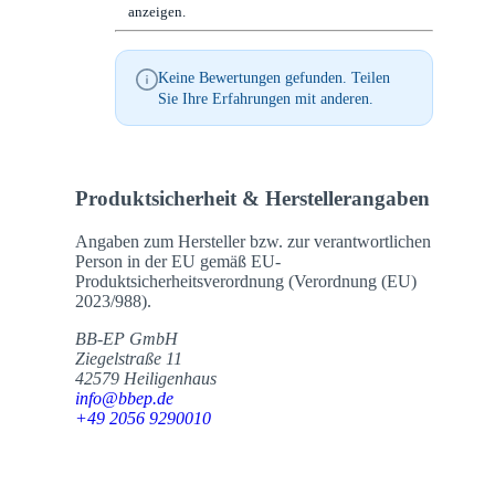
anzeigen.
Keine Bewertungen gefunden. Teilen
Sie Ihre Erfahrungen mit anderen.
Produktsicherheit & Herstellerangaben
Angaben zum Hersteller bzw. zur verantwortlichen
Person in der EU gemäß EU-
Produktsicherheitsverordnung (Verordnung (EU)
2023/988).
BB-EP GmbH
Ziegelstraße 11
42579 Heiligenhaus
info@bbep.de
+49 2056 9290010