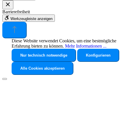
Barrierefreiheit
Werkzeugleiste anzeigen
Diese Website verwendet Cookies, um eine bestmögliche
Erfahrung bieten zu können.
Mehr Informationen ...
Nur technisch notwendige
Konfigurieren
Alle Cookies akzeptieren