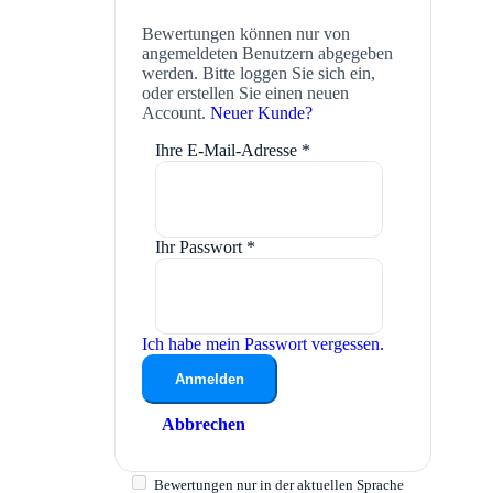
Bewertungen können nur von
angemeldeten Benutzern abgegeben
werden. Bitte loggen Sie sich ein,
oder erstellen Sie einen neuen
Account.
Neuer Kunde?
Ihre E-Mail-Adresse
*
Ihr Passwort
*
Ich habe mein Passwort vergessen.
Anmelden
Abbrechen
Bewertungen nur in der aktuellen Sprache