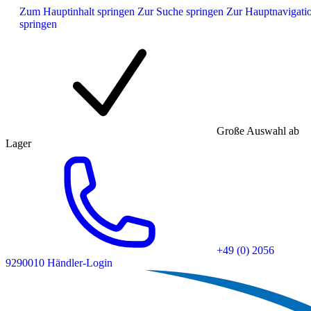
Zum Hauptinhalt springen
Zur Suche springen
Zur Hauptnavigati
springen
Große Auswahl ab
Lager
+49 (0) 2056
9290010
Händler-Login