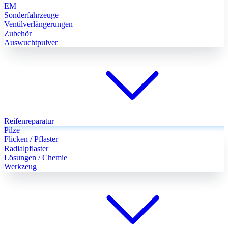
EM
Sonderfahrzeuge
Ventilverlängerungen
Zubehör
Auswuchtpulver
Reifenreparatur
Pilze
Flicken / Pflaster
Radialpflaster
Lösungen / Chemie
Werkzeug