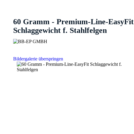
60 Gramm - Premium-Line-EasyFit
Schlaggewicht f. Stahlfelgen
Bildergalerie überspringen