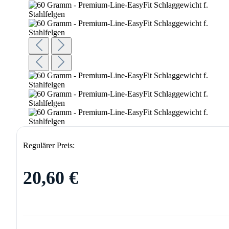
Regulärer Preis:
20,60 €