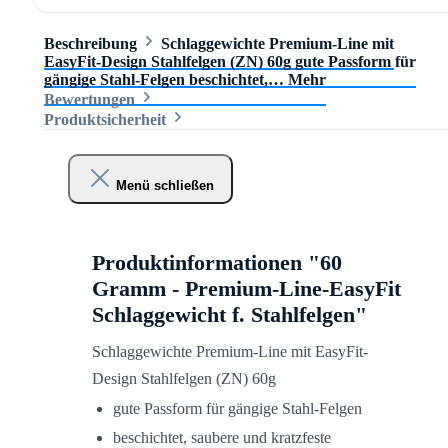
Beschreibung
Schlaggewichte Premium-Line mit
EasyFit-Design Stahlfelgen (ZN) 60g gute Passform für
gängige Stahl-Felgen beschichtet,…
Mehr
Bewertungen
Produktsicherheit
Menü schließen
Produktinformationen "60
Gramm - Premium-Line-EasyFit
Schlaggewicht f. Stahlfelgen"
Schlaggewichte Premium-Line mit EasyFit-
Design Stahlfelgen (ZN) 60g
gute Passform für gängige Stahl-Felgen
beschichtet, saubere und kratzfeste