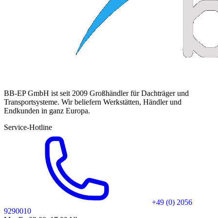
BB-EP GmbH ist seit 2009 Großhändler für Dachträger und
Transportsysteme. Wir beliefern Werkstätten, Händler und
Endkunden in ganz Europa.
Service-Hotline
+49 (0) 2056
9290010