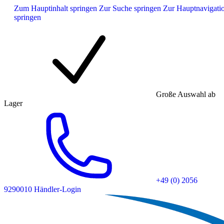
Zum Hauptinhalt springen
Zur Suche springen
Zur Hauptnavigati
springen
Große Auswahl ab
Lager
+49 (0) 2056
9290010
Händler-Login