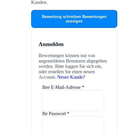
Kunden.
Bewertung schreiben
Bewertungen
anzeigen
Anmelden
Bewertungen können nur von
angemeldeten Benutzern abgegeben
werden. Bitte loggen Sie sich ein,
oder erstellen Sie einen neuen
Account.
Neuer Kunde?
Ihre E-Mail-Adresse
*
Ihr Passwort
*