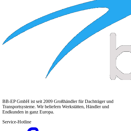
BB-EP GmbH ist seit 2009 Großhändler für Dachträger und
Transportsysteme. Wir beliefern Werkstätten, Händler und
Endkunden in ganz Europa.
Service-Hotline