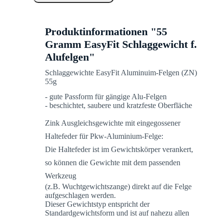
Produktinformationen "55
Gramm EasyFit Schlaggewicht f.
Alufelgen"
Schlaggewichte EasyFit Aluminuim-Felgen (ZN)
55g
- gute Passform für gängige Alu-Felgen
- beschichtet, saubere und kratzfeste Oberfläche
Zink Ausgleichsgewichte mit eingegossener
Haltefeder für Pkw-Aluminium-Felge:
Die Haltefeder ist im Gewichtskörper verankert,
so können die Gewichte mit dem passenden
Werkzeug
(z.B. Wuchtgewichtszange) direkt auf die Felge
aufgeschlagen werden.
Dieser Gewichtstyp entspricht der
Standardgewichtsform und ist auf nahezu allen