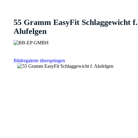
55 Gramm EasyFit Schlaggewicht f.
Alufelgen
Bildergalerie überspringen