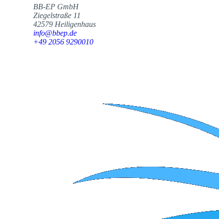
BB-EP GmbH
Ziegelstraße 11
42579 Heiligenhaus
info@bbep.de
+49 2056 9290010