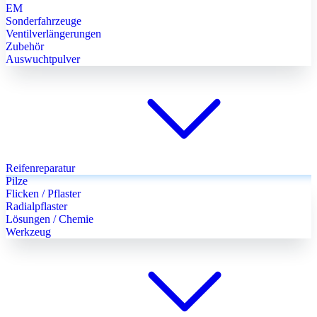
EM
Sonderfahrzeuge
Ventilverlängerungen
Zubehör
Auswuchtpulver
Reifenreparatur
Pilze
Flicken / Pflaster
Radialpflaster
Lösungen / Chemie
Werkzeug