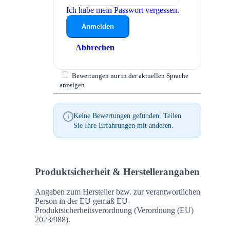
Ich habe mein Passwort vergessen.
Anmelden
Abbrechen
Bewertungen nur in der aktuellen Sprache
anzeigen.
Keine Bewertungen gefunden. Teilen
Sie Ihre Erfahrungen mit anderen.
Produktsicherheit & Herstellerangaben
Angaben zum Hersteller bzw. zur verantwortlichen
Person in der EU gemäß EU-
Produktsicherheitsverordnung (Verordnung (EU)
2023/988).