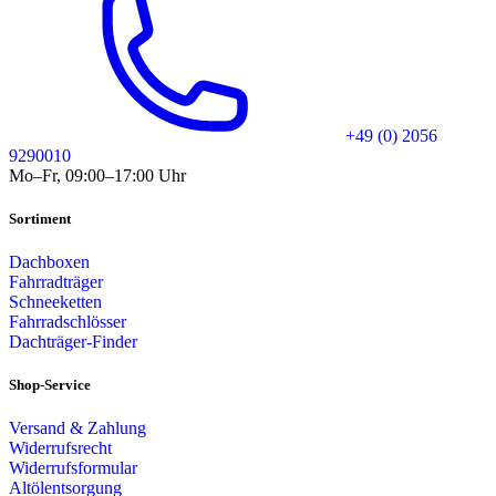
+49 (0) 2056
9290010
Mo–Fr, 09:00–17:00 Uhr
Sortiment
Dachboxen
Fahrradträger
Schneeketten
Fahrradschlösser
Dachträger-Finder
Shop-Service
Versand & Zahlung
Widerrufsrecht
Widerrufsformular
Altölentsorgung