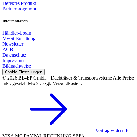
Defektes Produkt
Partnerprogramm
Informationen
Händler-Login
MwSt-Erstattung
Newsletter
AGB
Datenschutz
Impressum
Bildnachweise
Cookie-Einstellungen
© 2026 BB-EP GmbH · Dachträger & Transportsysteme
Alle Preise
inkl. gesetzl. MwSt. zzgl. Versandkosten.
Vertrag widerrufen
VISA
MC
PAYPAL
RECHNUNG
SEPA