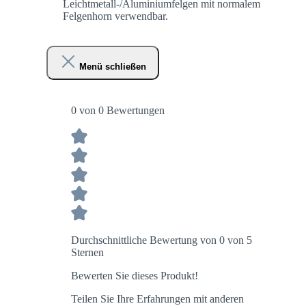
Leichtmetall-/Aluminiumfelgen mit normalem
Felgenhorn verwendbar.
Menü schließen
0 von 0 Bewertungen
Durchschnittliche Bewertung von 0 von 5
Sternen
Bewerten Sie dieses Produkt!
Teilen Sie Ihre Erfahrungen mit anderen