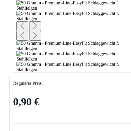
Regulärer Preis:
0,90 €