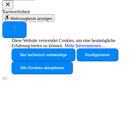
Barrierefreiheit
Werkzeugleiste anzeigen
Diese Website verwendet Cookies, um eine bestmögliche
Erfahrung bieten zu können.
Mehr Informationen ...
Nur technisch notwendige
Konfigurieren
Alle Cookies akzeptieren