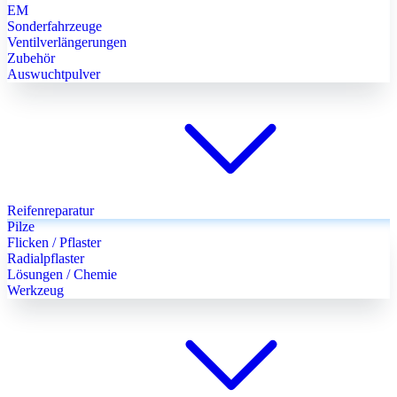
EM
Sonderfahrzeuge
Ventilverlängerungen
Zubehör
Auswuchtpulver
Reifenreparatur
Pilze
Flicken / Pflaster
Radialpflaster
Lösungen / Chemie
Werkzeug