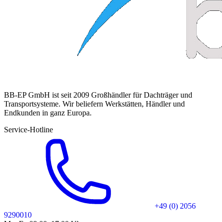
BB-EP GmbH ist seit 2009 Großhändler für Dachträger und
Transportsysteme. Wir beliefern Werkstätten, Händler und
Endkunden in ganz Europa.
Service-Hotline
+49 (0) 2056
9290010