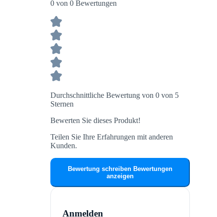
0 von 0 Bewertungen
Durchschnittliche Bewertung von 0 von 5
Sternen
Bewerten Sie dieses Produkt!
Teilen Sie Ihre Erfahrungen mit anderen
Kunden.
Bewertung schreiben
Bewertungen
anzeigen
Anmelden