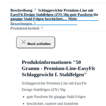
Beschreibung
Schlaggewichte Premium-Line mit
EasyFit-Design Stahlfelgen (ZN) 50g gute Passform für
gängige Stahl-Felgen beschichtet,…
Mehr
Bewertungen
Produktsicherheit
Menü schließen
Produktinformationen "50
Gramm - Premium-Line-EasyFit
Schlaggewicht f. Stahlfelgen"
Schlaggewichte Premium-Line mit EasyFit-
Design Stahlfelgen (ZN) 50g
gute Passform für gängige Stahl-Felgen
beschichtet, saubere und kratzfeste