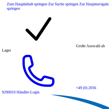
Zum Hauptinhalt springen
Zur Suche springen
Zur Hauptnavigati
springen
Große Auswahl ab
Lager
+49 (0) 2056
9290010
Händler-Login