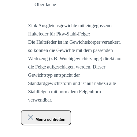
Oberfläche
Zink Ausgleichsgewichte mit eingegossener
Haltefeder für Pkw-Stahl-Felge:
Die Haltefeder ist im Gewichtskörper verankert,
so können die Gewichte mit dem passenden
Werkzeug (z.B. Wuchtgewichtszange) direkt auf
die Felge aufgeschlagen werden. Dieser
Gewichtstyp entspricht der
Standardgewichtsform und ist auf nahezu alle
Stahlfelgen mit normalem Felgenhorn
verwendbar.
Menü schließen