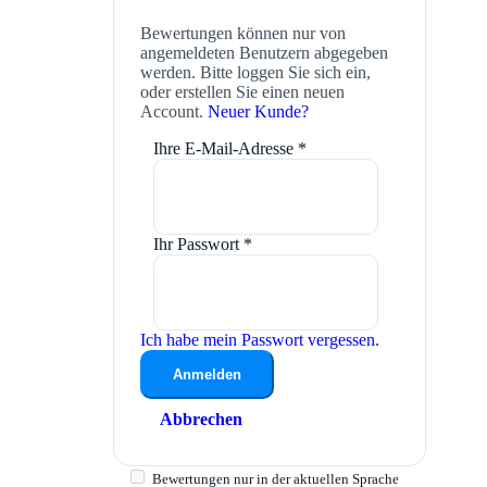
Bewertungen können nur von
angemeldeten Benutzern abgegeben
werden. Bitte loggen Sie sich ein,
oder erstellen Sie einen neuen
Account.
Neuer Kunde?
Ihre E-Mail-Adresse
*
Ihr Passwort
*
Ich habe mein Passwort vergessen.
Anmelden
Abbrechen
Bewertungen nur in der aktuellen Sprache