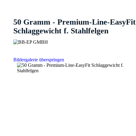
50 Gramm - Premium-Line-EasyFit
Schlaggewicht f. Stahlfelgen
Bildergalerie überspringen