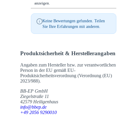
anzeigen.
Keine Bewertungen gefunden. Teilen
Sie Ihre Erfahrungen mit anderen.
Produktsicherheit & Herstellerangaben
Angaben zum Hersteller bzw. zur verantwortlichen
Person in der EU gemäß EU-
Produktsicherheitsverordnung (Verordnung (EU)
2023/988).
BB-EP GmbH
Ziegelstraße 11
42579 Heiligenhaus
info@bbep.de
+49 2056 9290010