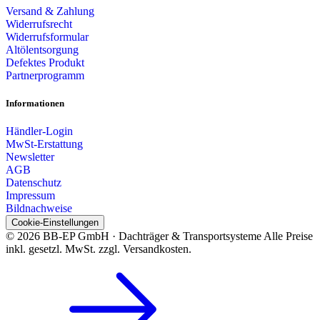
Versand & Zahlung
Widerrufsrecht
Widerrufsformular
Altölentsorgung
Defektes Produkt
Partnerprogramm
Informationen
Händler-Login
MwSt-Erstattung
Newsletter
AGB
Datenschutz
Impressum
Bildnachweise
Cookie-Einstellungen
© 2026 BB-EP GmbH · Dachträger & Transportsysteme
Alle Preise
inkl. gesetzl. MwSt. zzgl. Versandkosten.