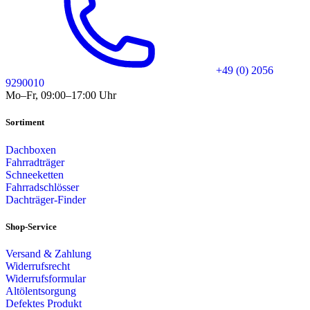
+49 (0) 2056
9290010
Mo–Fr, 09:00–17:00 Uhr
Sortiment
Dachboxen
Fahrradträger
Schneeketten
Fahrradschlösser
Dachträger-Finder
Shop-Service
Versand & Zahlung
Widerrufsrecht
Widerrufsformular
Altölentsorgung
Defektes Produkt