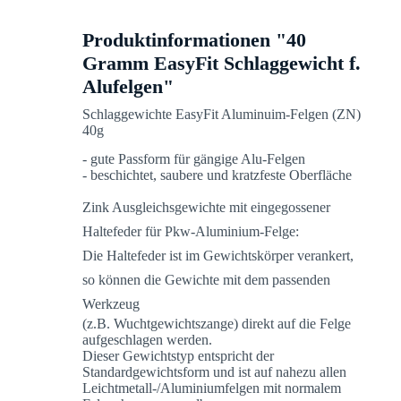
Produktinformationen "40
Gramm EasyFit Schlaggewicht f.
Alufelgen"
Schlaggewichte EasyFit Aluminuim-Felgen (ZN)
40g
- gute Passform für gängige Alu-Felgen
- beschichtet, saubere und kratzfeste Oberfläche
Zink Ausgleichsgewichte mit eingegossener
Haltefeder für Pkw-Aluminium-Felge:
Die Haltefeder ist im Gewichtskörper verankert,
so können die Gewichte mit dem passenden
Werkzeug
(z.B. Wuchtgewichtszange) direkt auf die Felge
aufgeschlagen werden.
Dieser Gewichtstyp entspricht der
Standardgewichtsform und ist auf nahezu allen
Leichtmetall-/Aluminiumfelgen mit normalem