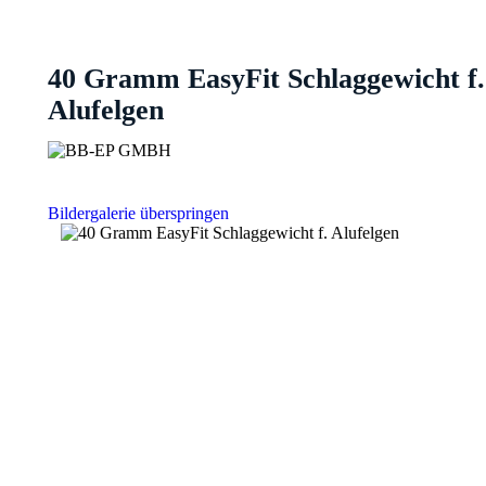
40 Gramm EasyFit Schlaggewicht f.
Alufelgen
Bildergalerie überspringen