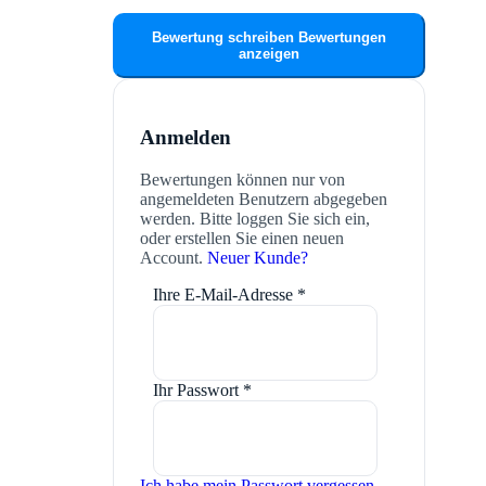
Bewertung schreiben
Bewertungen
anzeigen
Anmelden
Bewertungen können nur von
angemeldeten Benutzern abgegeben
werden. Bitte loggen Sie sich ein,
oder erstellen Sie einen neuen
Account.
Neuer Kunde?
Ihre E-Mail-Adresse
*
Ihr Passwort
*
Ich habe mein Passwort vergessen.