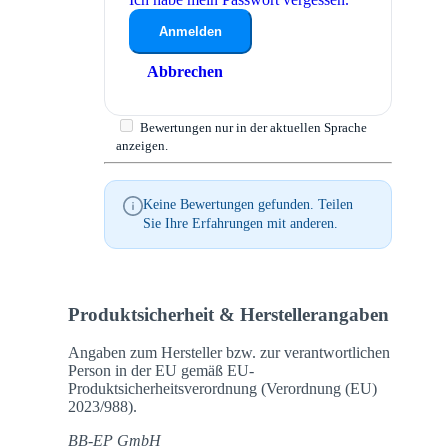
Anmelden
Abbrechen
Bewertungen nur in der aktuellen Sprache
anzeigen.
Keine Bewertungen gefunden. Teilen
Sie Ihre Erfahrungen mit anderen.
Produktsicherheit & Herstellerangaben
Angaben zum Hersteller bzw. zur verantwortlichen
Person in der EU gemäß EU-
Produktsicherheitsverordnung (Verordnung (EU)
2023/988).
BB-EP GmbH