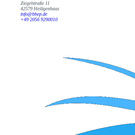
Ziegelstraße 11
42579 Heiligenhaus
info@bbep.de
+49 2056 9290010