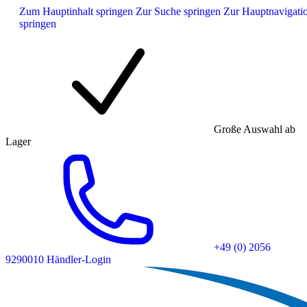
Zum Hauptinhalt springen
Zur Suche springen
Zur Hauptnavigati
springen
Große Auswahl ab
Lager
+49 (0) 2056
9290010
Händler-Login