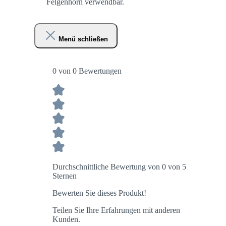
Felgenhorn verwendbar.
Menü schließen
0 von 0 Bewertungen
Durchschnittliche Bewertung von 0 von 5
Sternen
Bewerten Sie dieses Produkt!
Teilen Sie Ihre Erfahrungen mit anderen
Kunden.