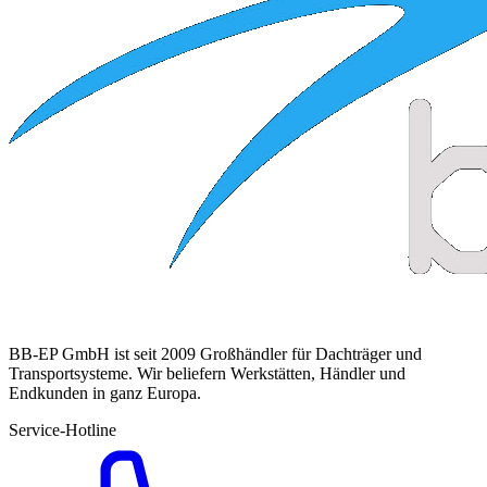
BB-EP GmbH ist seit 2009 Großhändler für Dachträger und
Transportsysteme. Wir beliefern Werkstätten, Händler und
Endkunden in ganz Europa.
Service-Hotline