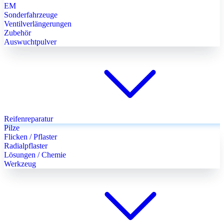
EM
Sonderfahrzeuge
Ventilverlängerungen
Zubehör
Auswuchtpulver
Reifenreparatur
Pilze
Flicken / Pflaster
Radialpflaster
Lösungen / Chemie
Werkzeug