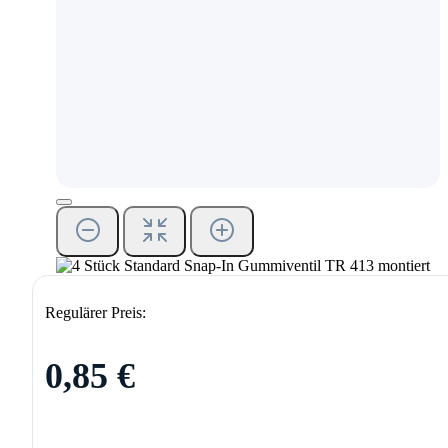
Regulärer Preis:
0,85 €