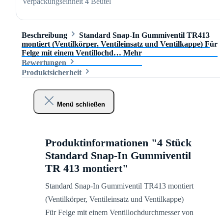
Verpackungseinheit
4 Beutel
Beschreibung
Standard Snap-In Gummiventil TR413
montiert (Ventilkörper, Ventileinsatz und Ventilkappe) Für
Felge mit einem Ventillochd…
Mehr
Bewertungen
Produktsicherheit
Menü schließen
Produktinformationen "4 Stück
Standard Snap-In Gummiventil
TR 413 montiert"
Standard Snap-In Gummiventil TR413 montiert
(Ventilkörper, Ventileinsatz und Ventilkappe)
Für Felge mit einem Ventillochdurchmesser von