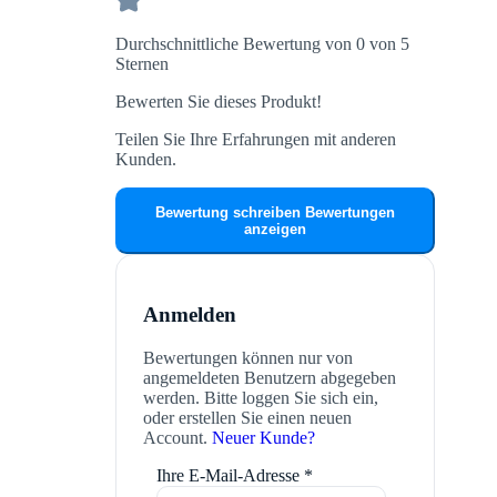
Durchschnittliche Bewertung von 0 von 5
Sternen
Bewerten Sie dieses Produkt!
Teilen Sie Ihre Erfahrungen mit anderen
Kunden.
Bewertung schreiben
Bewertungen
anzeigen
Anmelden
Bewertungen können nur von
angemeldeten Benutzern abgegeben
werden. Bitte loggen Sie sich ein,
oder erstellen Sie einen neuen
Account.
Neuer Kunde?
Ihre E-Mail-Adresse
*