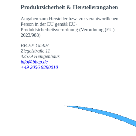
Produktsicherheit & Herstellerangaben
Angaben zum Hersteller bzw. zur verantwortlichen
Person in der EU gemäß EU-
Produktsicherheitsverordnung (Verordnung (EU)
2023/988).
BB-EP GmbH
Ziegelstraße 11
42579 Heiligenhaus
info@bbep.de
+49 2056 9290010