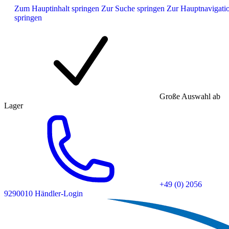
Zum Hauptinhalt springen
Zur Suche springen
Zur Hauptnavigati
springen
Große Auswahl ab
Lager
+49 (0) 2056
9290010
Händler-Login