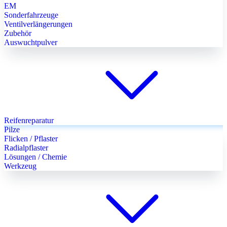
EM
Sonderfahrzeuge
Ventilverlängerungen
Zubehör
Auswuchtpulver
Reifenreparatur
Pilze
Flicken / Pflaster
Radialpflaster
Lösungen / Chemie
Werkzeug