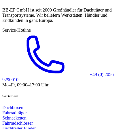
BB-EP GmbH ist seit 2009 Großhändler für Dachträger und
Transportsysteme. Wir beliefern Werkstätten, Händler und
Endkunden in ganz Europa.
Service-Hotline
+49 (0) 2056
9290010
Mo–Fr, 09:00–17:00 Uhr
Sortiment
Dachboxen
Fahrradträger
Schneeketten
Fahrradschlösser
Dachträger-Finder