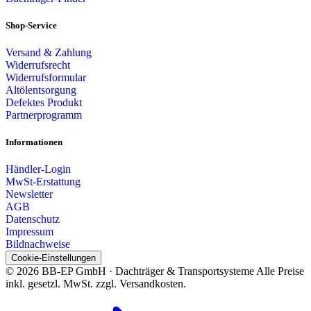
Shop-Service
Versand & Zahlung
Widerrufsrecht
Widerrufsformular
Altölentsorgung
Defektes Produkt
Partnerprogramm
Informationen
Händler-Login
MwSt-Erstattung
Newsletter
AGB
Datenschutz
Impressum
Bildnachweise
Cookie-Einstellungen
© 2026 BB-EP GmbH · Dachträger & Transportsysteme
Alle Preise
inkl. gesetzl. MwSt. zzgl. Versandkosten.