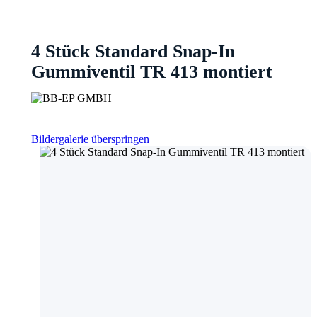
4 Stück Standard Snap-In
Gummiventil TR 413 montiert
Bildergalerie überspringen