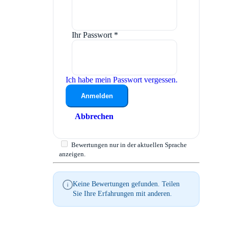
Ihr Passwort
*
Ich habe mein Passwort vergessen.
Anmelden
Abbrechen
Bewertungen nur in der aktuellen Sprache
anzeigen.
Keine Bewertungen gefunden. Teilen
Sie Ihre Erfahrungen mit anderen.