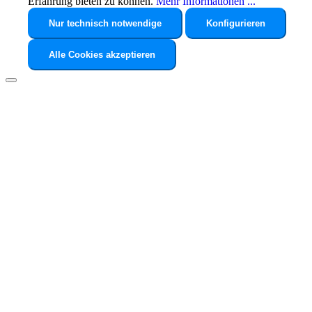
Erfahrung bieten zu können.
Mehr Informationen ...
Nur technisch notwendige
Konfigurieren
Alle Cookies akzeptieren