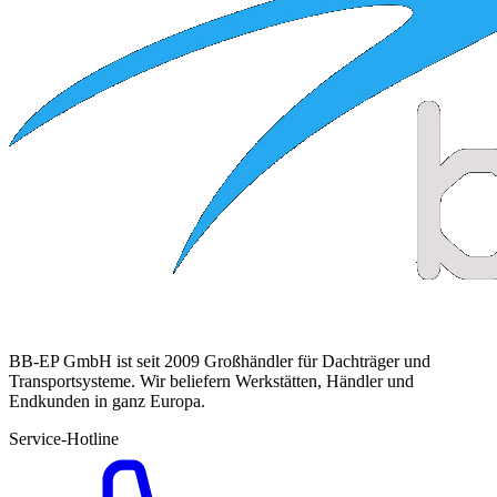
BB-EP GmbH ist seit 2009 Großhändler für Dachträger und
Transportsysteme. Wir beliefern Werkstätten, Händler und
Endkunden in ganz Europa.
Service-Hotline