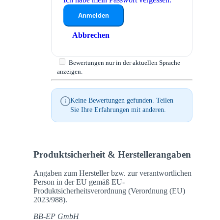
Anmelden
Abbrechen
Bewertungen nur in der aktuellen Sprache
anzeigen.
Keine Bewertungen gefunden. Teilen
Sie Ihre Erfahrungen mit anderen.
Produktsicherheit & Herstellerangaben
Angaben zum Hersteller bzw. zur verantwortlichen
Person in der EU gemäß EU-
Produktsicherheitsverordnung (Verordnung (EU)
2023/988).
BB-EP GmbH