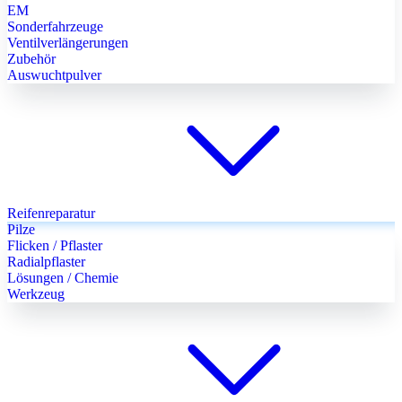
EM
Sonderfahrzeuge
Ventilverlängerungen
Zubehör
Auswuchtpulver
Reifenreparatur
Pilze
Flicken / Pflaster
Radialpflaster
Lösungen / Chemie
Werkzeug