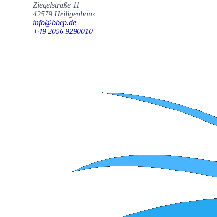
Ziegelstraße 11
42579 Heiligenhaus
info@bbep.de
+49 2056 9290010