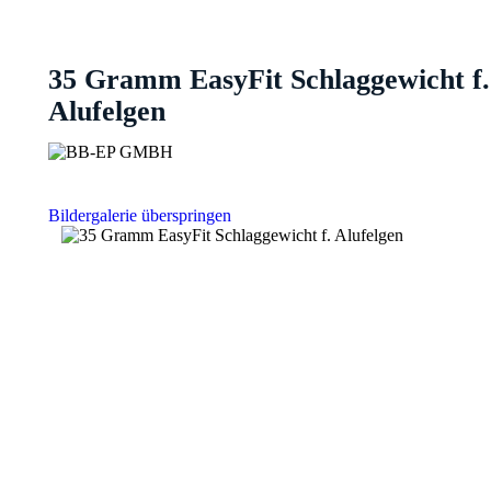
35 Gramm EasyFit Schlaggewicht f.
Alufelgen
Bildergalerie überspringen