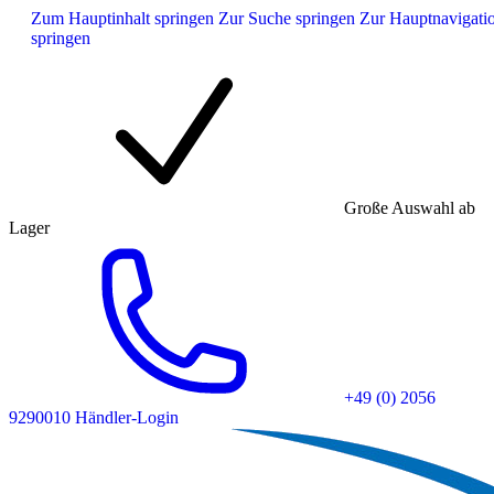
Zum Hauptinhalt springen
Zur Suche springen
Zur Hauptnavigati
springen
Große Auswahl ab
Lager
+49 (0) 2056
9290010
Händler-Login