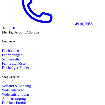
+49 (0) 2056
9290010
Mo–Fr, 09:00–17:00 Uhr
Sortiment
Dachboxen
Fahrradträger
Schneeketten
Fahrradschlösser
Dachträger-Finder
Shop-Service
Versand & Zahlung
Widerrufsrecht
Widerrufsformular
Altölentsorgung
Defektes Produkt