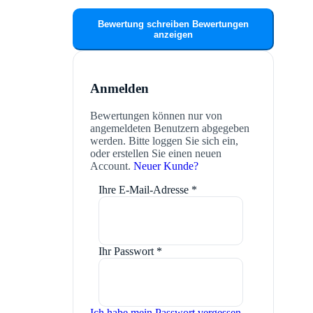
Bewertung schreiben
Bewertungen
anzeigen
Anmelden
Bewertungen können nur von
angemeldeten Benutzern abgegeben
werden. Bitte loggen Sie sich ein,
oder erstellen Sie einen neuen
Account.
Neuer Kunde?
Ihre E-Mail-Adresse
*
Ihr Passwort
*
Ich habe mein Passwort vergessen.