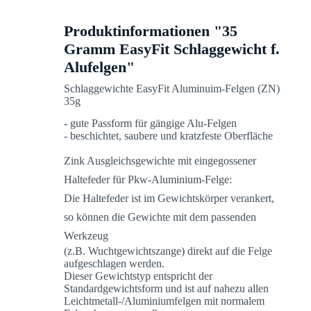
Produktinformationen "35
Gramm EasyFit Schlaggewicht f.
Alufelgen"
Schlaggewichte EasyFit Aluminuim-Felgen (ZN)
35g
- gute Passform für gängige Alu-Felgen
- beschichtet, saubere und kratzfeste Oberfläche
Zink Ausgleichsgewichte mit eingegossener
Haltefeder für Pkw-Aluminium-Felge:
Die Haltefeder ist im Gewichtskörper verankert,
so können die Gewichte mit dem passenden
Werkzeug
(z.B. Wuchtgewichtszange) direkt auf die Felge
aufgeschlagen werden.
Dieser Gewichtstyp entspricht der
Standardgewichtsform und ist auf nahezu allen
Leichtmetall-/Aluminiumfelgen mit normalem