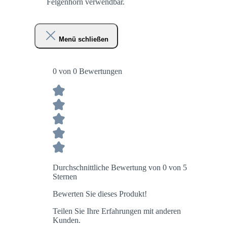
Felgenhorn verwendbar.
Menü schließen
0 von 0 Bewertungen
Durchschnittliche Bewertung von 0 von 5
Sternen
Bewerten Sie dieses Produkt!
Teilen Sie Ihre Erfahrungen mit anderen
Kunden.