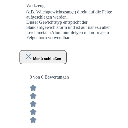
Werkzeug
(z.B. Wuchtgewichtszange) direkt auf die Felge
aufgeschlagen werden.
Dieser Gewichtstyp entspricht der
Standardgewichtsform und ist auf nahezu allen
Leichtmetall-/Aluminiumfelgen mit normalem
Felgenhorn verwendbar.
Menü schließen
0 von 0 Bewertungen