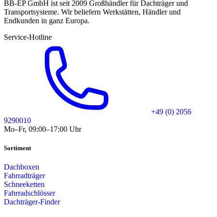
BB-EP GmbH ist seit 2009 Großhändler für Dachträger und
Transportsysteme. Wir beliefern Werkstätten, Händler und
Endkunden in ganz Europa.
Service-Hotline
+49 (0) 2056
9290010
Mo–Fr, 09:00–17:00 Uhr
Sortiment
Dachboxen
Fahrradträger
Schneeketten
Fahrradschlösser
Dachträger-Finder