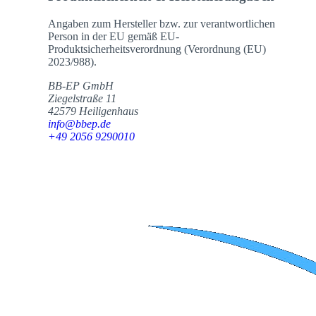
Angaben zum Hersteller bzw. zur verantwortlichen
Person in der EU gemäß EU-
Produktsicherheitsverordnung (Verordnung (EU)
2023/988).
BB-EP GmbH
Ziegelstraße 11
42579 Heiligenhaus
info@bbep.de
+49 2056 9290010