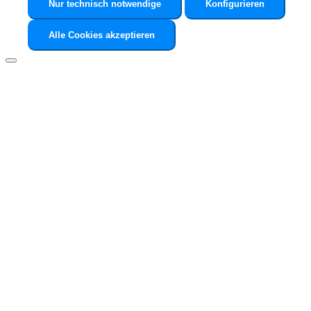
Nur technisch notwendige
Konfigurieren
Alle Cookies akzeptieren