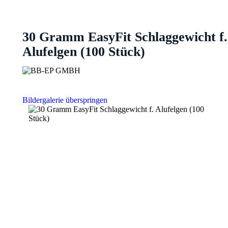
30 Gramm EasyFit Schlaggewicht f.
Alufelgen (100 Stück)
Bildergalerie überspringen