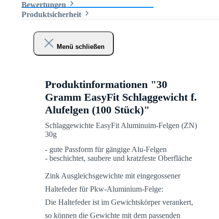
Bewertungen
Produktsicherheit
Menü schließen
Produktinformationen "30
Gramm EasyFit Schlaggewicht f.
Alufelgen (100 Stück)"
Schlaggewichte EasyFit Aluminuim-Felgen (ZN)
30g
- gute Passform für gängige Alu-Felgen
- beschichtet, saubere und kratzfeste Oberfläche
Zink Ausgleichsgewichte mit eingegossener
Haltefeder für Pkw-Aluminium-Felge:
Die Haltefeder ist im Gewichtskörper verankert,
so können die Gewichte mit dem passenden