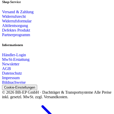
Shop-Service
Versand & Zahlung
Widerrufsrecht
Widerrufsformular
Altölentsorgung
Defektes Produkt
Partnerprogramm
Informationen
Händler-Login
MwSt-Erstattung
Newsletter
AGB
Datenschutz
Impressum
Bildnachweise
Cookie-Einstellungen
© 2026 BB-EP GmbH · Dachträger & Transportsysteme
Alle Preise
inkl. gesetzl. MwSt. zzgl. Versandkosten.