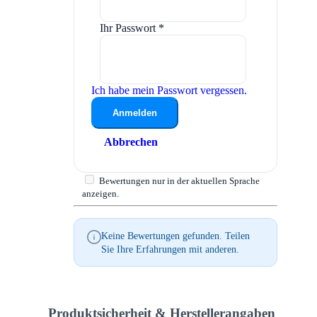
Ihr Passwort
*
Ich habe mein Passwort vergessen.
Anmelden
Abbrechen
Bewertungen nur in der aktuellen Sprache
anzeigen.
Keine Bewertungen gefunden. Teilen
Sie Ihre Erfahrungen mit anderen.
Produktsicherheit & Herstellerangaben