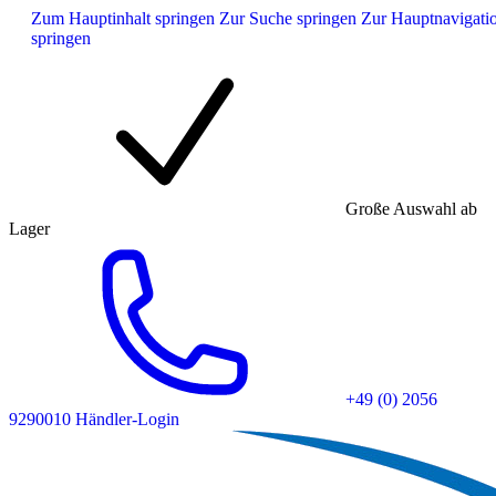
Zum Hauptinhalt springen
Zur Suche springen
Zur Hauptnavigati
springen
Große Auswahl ab
Lager
+49 (0) 2056
9290010
Händler-Login