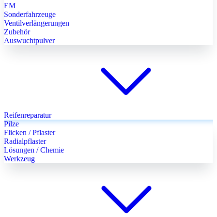
EM
Sonderfahrzeuge
Ventilverlängerungen
Zubehör
Auswuchtpulver
Reifenreparatur
Pilze
Flicken / Pflaster
Radialpflaster
Lösungen / Chemie
Werkzeug