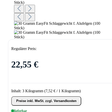
Regulärer Preis:
22,55 €
Inhalt:
3 Kilogramm
(7,52 € / 1 Kilogramm)
Preise inkl. MwSt. zzgl. Versandkosten
lieferbar