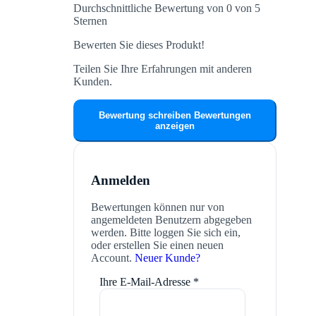
Durchschnittliche Bewertung von 0 von 5
Sternen
Bewerten Sie dieses Produkt!
Teilen Sie Ihre Erfahrungen mit anderen
Kunden.
Bewertung schreiben
Bewertungen
anzeigen
Anmelden
Bewertungen können nur von
angemeldeten Benutzern abgegeben
werden. Bitte loggen Sie sich ein,
oder erstellen Sie einen neuen
Account.
Neuer Kunde?
Ihre E-Mail-Adresse
*