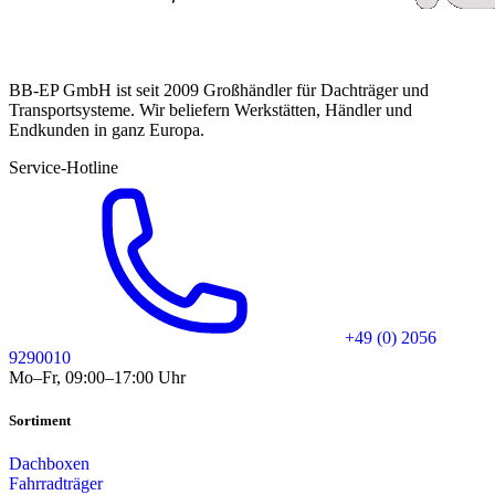
BB-EP GmbH ist seit 2009 Großhändler für Dachträger und
Transportsysteme. Wir beliefern Werkstätten, Händler und
Endkunden in ganz Europa.
Service-Hotline
+49 (0) 2056
9290010
Mo–Fr, 09:00–17:00 Uhr
Sortiment
Dachboxen
Fahrradträger