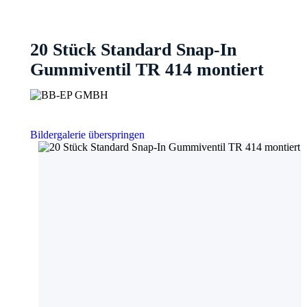
20 Stück Standard Snap-In
Gummiventil TR 414 montiert
Bildergalerie überspringen