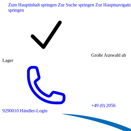
Zum Hauptinhalt springen
Zur Suche springen
Zur Hauptnavigati
springen
Große Auswahl ab
Lager
+49 (0) 2056
9290010
Händler-Login