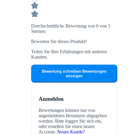
Durchschnittliche Bewertung von 0 von 5
Sternen
Bewerten Sie dieses Produkt!
Teilen Sie Ihre Erfahrungen mit anderen
Kunden.
Bewertung schreiben
Bewertungen
anzeigen
Anmelden
Bewertungen können nur von
angemeldeten Benutzern abgegeben
werden. Bitte loggen Sie sich ein,
oder erstellen Sie einen neuen
Account.
Neuer Kunde?