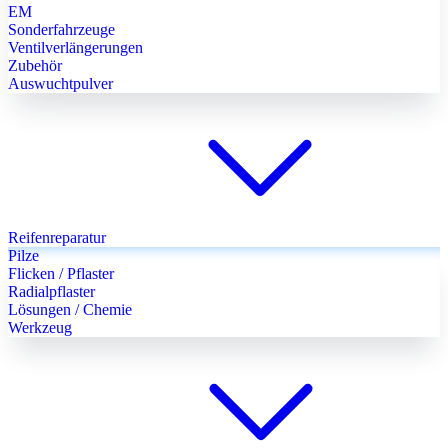
EM
Sonderfahrzeuge
Ventilverlängerungen
Zubehör
Auswuchtpulver
Reifenreparatur
Pilze
Flicken / Pflaster
Radialpflaster
Lösungen / Chemie
Werkzeug