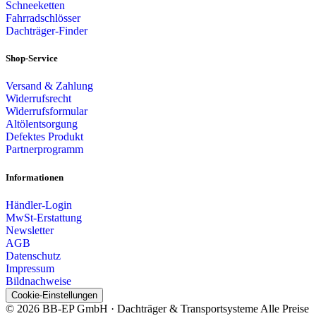
Schneeketten
Fahrradschlösser
Dachträger-Finder
Shop-Service
Versand & Zahlung
Widerrufsrecht
Widerrufsformular
Altölentsorgung
Defektes Produkt
Partnerprogramm
Informationen
Händler-Login
MwSt-Erstattung
Newsletter
AGB
Datenschutz
Impressum
Bildnachweise
Cookie-Einstellungen
© 2026 BB-EP GmbH · Dachträger & Transportsysteme
Alle Preise