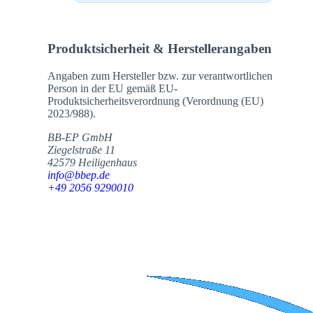
Produktsicherheit & Herstellerangaben
Angaben zum Hersteller bzw. zur verantwortlichen
Person in der EU gemäß EU-
Produktsicherheitsverordnung (Verordnung (EU)
2023/988).
BB-EP GmbH
Ziegelstraße 11
42579 Heiligenhaus
info@bbep.de
+49 2056 9290010