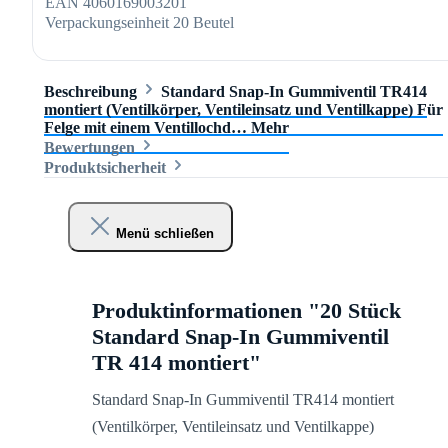
EAN
4060169003201
Verpackungseinheit
20 Beutel
Beschreibung
Standard Snap-In Gummiventil TR414
montiert (Ventilkörper, Ventileinsatz und Ventilkappe) Für
Felge mit einem Ventillochd…
Mehr
Bewertungen
Produktsicherheit
Menü schließen
Produktinformationen "20 Stück
Standard Snap-In Gummiventil
TR 414 montiert"
Standard Snap-In Gummiventil TR414 montiert
(Ventilkörper, Ventileinsatz und Ventilkappe)