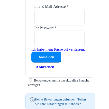
Ihre E-Mail-Adresse
*
Ihr Passwort
*
Ich habe mein Passwort vergessen.
Anmelden
Abbrechen
Bewertungen nur in der aktuellen Sprache
anzeigen.
Keine Bewertungen gefunden. Teilen
Sie Ihre Erfahrungen mit anderen.