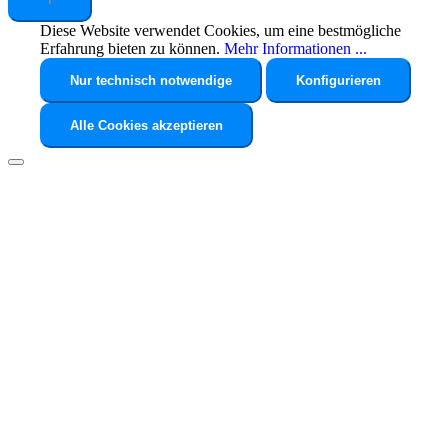
Diese Website verwendet Cookies, um eine bestmögliche
Erfahrung bieten zu können.
Mehr Informationen ...
Nur technisch notwendige
Konfigurieren
Alle Cookies akzeptieren