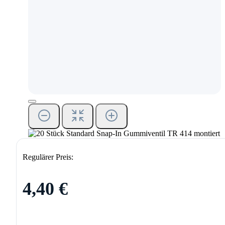
Regulärer Preis:
4,40 €