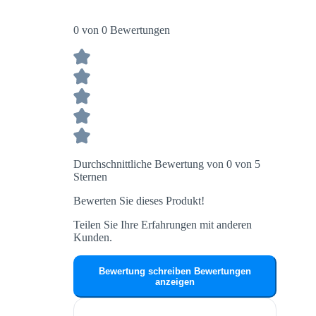
0 von 0 Bewertungen
Durchschnittliche Bewertung von 0 von 5
Sternen
Bewerten Sie dieses Produkt!
Teilen Sie Ihre Erfahrungen mit anderen
Kunden.
Bewertung schreiben
Bewertungen
anzeigen