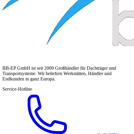
BB-EP GmbH ist seit 2009 Großhändler für Dachträger und
Transportsysteme. Wir beliefern Werkstätten, Händler und
Endkunden in ganz Europa.
Service-Hotline