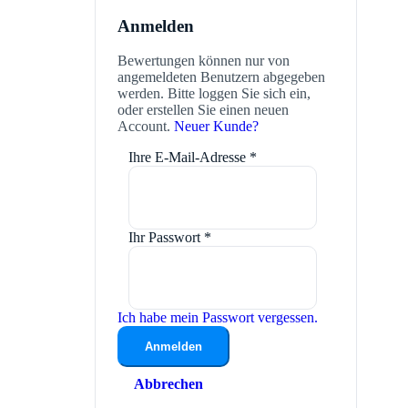
Anmelden
Bewertungen können nur von
angemeldeten Benutzern abgegeben
werden. Bitte loggen Sie sich ein,
oder erstellen Sie einen neuen
Account.
Neuer Kunde?
Ihre E-Mail-Adresse
*
Ihr Passwort
*
Ich habe mein Passwort vergessen.
Anmelden
Abbrechen