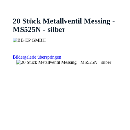
20 Stück Metallventil Messing -
MS525N - silber
Bildergalerie überspringen