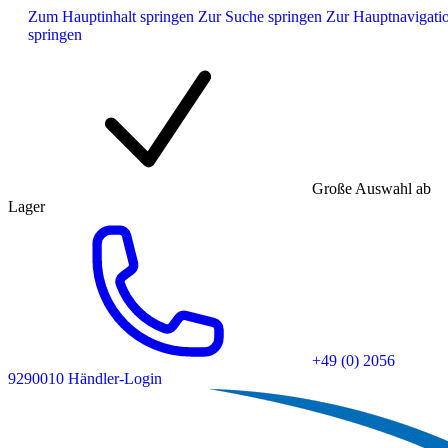
Zum Hauptinhalt springen
Zur Suche springen
Zur Hauptnavigati
springen
Große Auswahl ab
Lager
+49 (0) 2056
9290010
Händler-Login