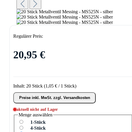
Regulärer Preis:
20,95 €
Inhalt:
20 Stück
(1,05 € / 1 Stück)
Preise inkl. MwSt. zzgl. Versandkosten
aktuell nicht auf Lager
Menge
auswählen
1-Stück
4-Stück