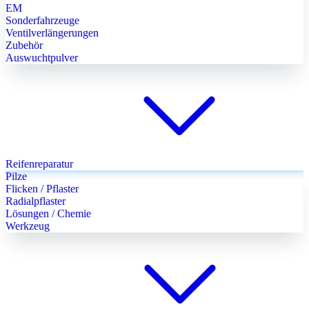
EM
Sonderfahrzeuge
Ventilverlängerungen
Zubehör
Auswuchtpulver
Reifenreparatur
Pilze
Flicken / Pflaster
Radialpflaster
Lösungen / Chemie
Werkzeug