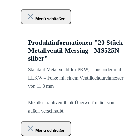
Menü schließen
Produktinformationen "20 Stück
Metallventil Messing - MS525N -
silber"
Standard Metallventil für PKW, Transporter und
LLKW – Felge mit einem Ventillochdurchmesser
von 11,3 mm.
Metallschraubventil mit Überwurfmutter von
außen verschraubt.
Menü schließen