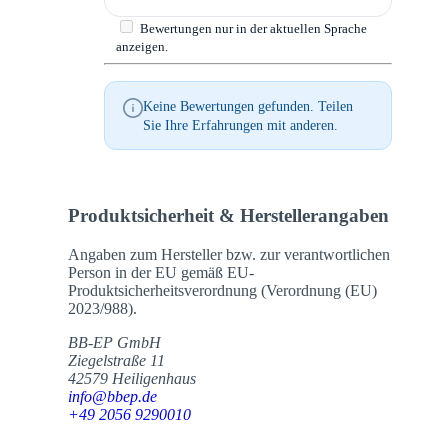
Bewertungen nur in der aktuellen Sprache
anzeigen.
Keine Bewertungen gefunden. Teilen
Sie Ihre Erfahrungen mit anderen.
Produktsicherheit & Herstellerangaben
Angaben zum Hersteller bzw. zur verantwortlichen
Person in der EU gemäß EU-
Produktsicherheitsverordnung (Verordnung (EU)
2023/988).
BB-EP GmbH
Ziegelstraße 11
42579 Heiligenhaus
info@bbep.de
+49 2056 9290010