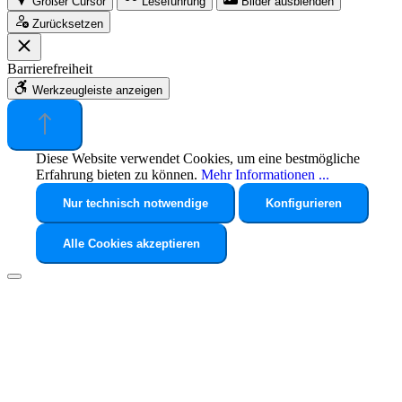
Großer Cursor
Leseführung
Bilder ausblenden
Zurücksetzen
Barrierefreiheit
Werkzeugleiste anzeigen
Diese Website verwendet Cookies, um eine bestmögliche
Erfahrung bieten zu können.
Mehr Informationen ...
Nur technisch notwendige
Konfigurieren
Alle Cookies akzeptieren