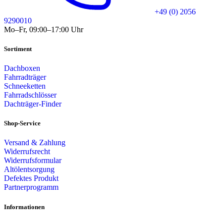
+49 (0) 2056
9290010
Mo–Fr, 09:00–17:00 Uhr
Sortiment
Dachboxen
Fahrradträger
Schneeketten
Fahrradschlösser
Dachträger-Finder
Shop-Service
Versand & Zahlung
Widerrufsrecht
Widerrufsformular
Altölentsorgung
Defektes Produkt
Partnerprogramm
Informationen