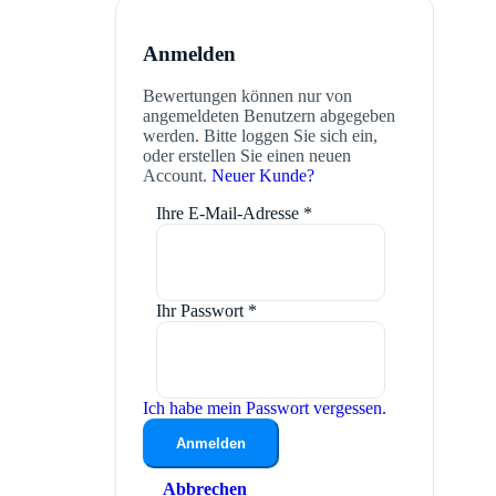
Anmelden
Bewertungen können nur von
angemeldeten Benutzern abgegeben
werden. Bitte loggen Sie sich ein,
oder erstellen Sie einen neuen
Account.
Neuer Kunde?
Ihre E-Mail-Adresse
*
Ihr Passwort
*
Ich habe mein Passwort vergessen.
Anmelden
Abbrechen