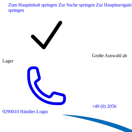
Zum Hauptinhalt springen
Zur Suche springen
Zur Hauptnavigati
springen
Große Auswahl ab
Lager
+49 (0) 2056
9290010
Händler-Login