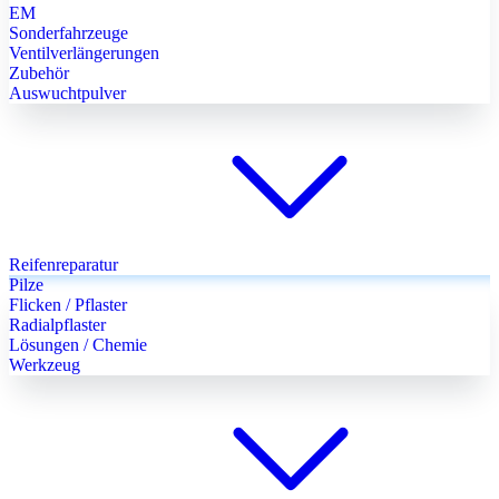
EM
Sonderfahrzeuge
Ventilverlängerungen
Zubehör
Auswuchtpulver
Reifenreparatur
Pilze
Flicken / Pflaster
Radialpflaster
Lösungen / Chemie
Werkzeug