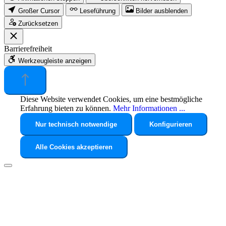
Großer Cursor
Leseführung
Bilder ausblenden
Zurücksetzen
Barrierefreiheit
Werkzeugleiste anzeigen
Diese Website verwendet Cookies, um eine bestmögliche
Erfahrung bieten zu können.
Mehr Informationen ...
Nur technisch notwendige
Konfigurieren
Alle Cookies akzeptieren