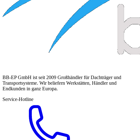
BB-EP GmbH ist seit 2009 Großhändler für Dachträger und
Transportsysteme. Wir beliefern Werkstätten, Händler und
Endkunden in ganz Europa.
Service-Hotline