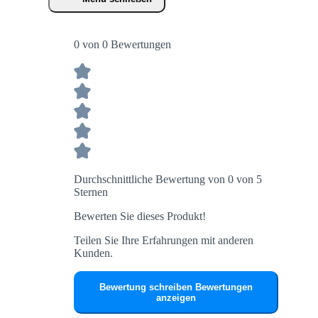
0 von 0 Bewertungen
Durchschnittliche Bewertung von 0 von 5
Sternen
Bewerten Sie dieses Produkt!
Teilen Sie Ihre Erfahrungen mit anderen
Kunden.
Bewertung schreiben
Bewertungen
anzeigen