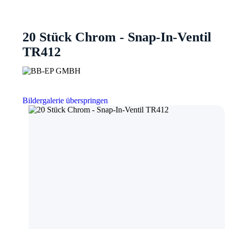
20 Stück Chrom - Snap-In-Ventil
TR412
Bildergalerie überspringen