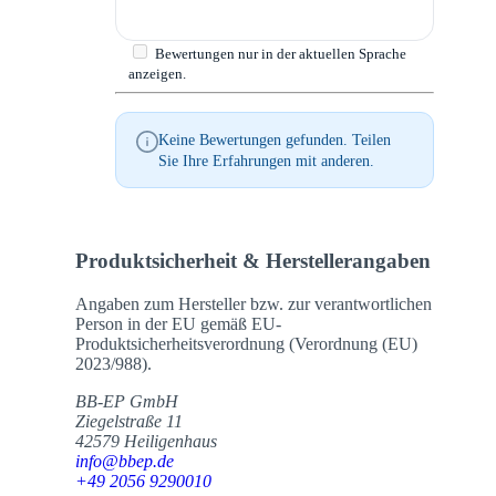
Bewertungen nur in der aktuellen Sprache
anzeigen.
Keine Bewertungen gefunden. Teilen
Sie Ihre Erfahrungen mit anderen.
Produktsicherheit & Herstellerangaben
Angaben zum Hersteller bzw. zur verantwortlichen
Person in der EU gemäß EU-
Produktsicherheitsverordnung (Verordnung (EU)
2023/988).
BB-EP GmbH
Ziegelstraße 11
42579 Heiligenhaus
info@bbep.de
+49 2056 9290010