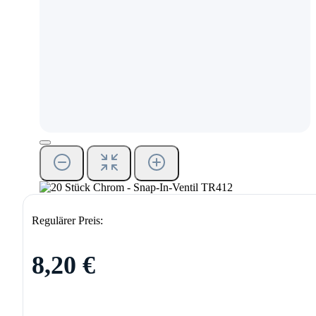
Regulärer Preis:
8,20 €