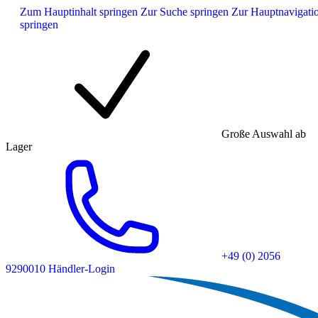
Zum Hauptinhalt springen
Zur Suche springen
Zur Hauptnavigati
springen
Große Auswahl ab
Lager
+49 (0) 2056
9290010
Händler-Login