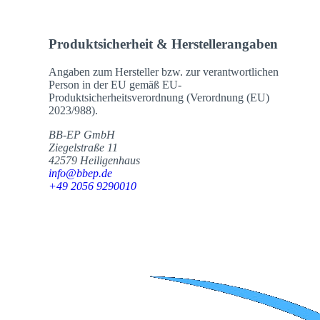
Produktsicherheit & Herstellerangaben
Angaben zum Hersteller bzw. zur verantwortlichen
Person in der EU gemäß EU-
Produktsicherheitsverordnung (Verordnung (EU)
2023/988).
BB-EP GmbH
Ziegelstraße 11
42579 Heiligenhaus
info@bbep.de
+49 2056 9290010