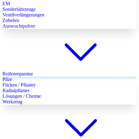
EM
Sonderfahrzeuge
Ventilverlängerungen
Zubehör
Auswuchtpulver
Reifenreparatur
Pilze
Flicken / Pflaster
Radialpflaster
Lösungen / Chemie
Werkzeug