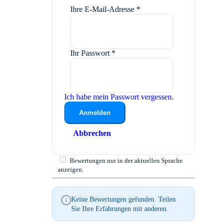
Ihre E-Mail-Adresse
*
Ihr Passwort
*
Ich habe mein Passwort vergessen.
Anmelden
Abbrechen
Bewertungen nur in der aktuellen Sprache
anzeigen.
Keine Bewertungen gefunden. Teilen
Sie Ihre Erfahrungen mit anderen.