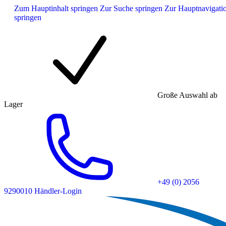
Zum Hauptinhalt springen
Zur Suche springen
Zur Hauptnavigati
springen
Große Auswahl ab
Lager
+49 (0) 2056
9290010
Händler-Login