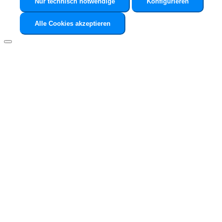
Nur technisch notwendige
Konfigurieren
Alle Cookies akzeptieren