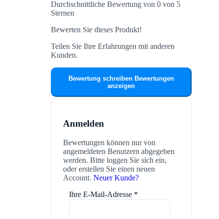
Durchschnittliche Bewertung von 0 von 5
Sternen
Bewerten Sie dieses Produkt!
Teilen Sie Ihre Erfahrungen mit anderen
Kunden.
Bewertung schreiben
Bewertungen
anzeigen
Anmelden
Bewertungen können nur von
angemeldeten Benutzern abgegeben
werden. Bitte loggen Sie sich ein,
oder erstellen Sie einen neuen
Account.
Neuer Kunde?
Ihre E-Mail-Adresse
*