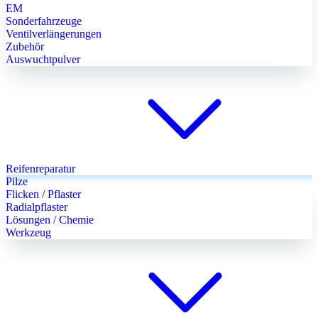
EM
Sonderfahrzeuge
Ventilverlängerungen
Zubehör
Auswuchtpulver
Reifenreparatur
Pilze
Flicken / Pflaster
Radialpflaster
Lösungen / Chemie
Werkzeug