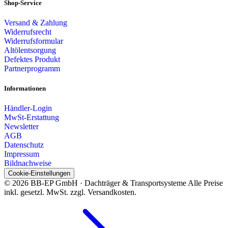
Shop-Service
Versand & Zahlung
Widerrufsrecht
Widerrufsformular
Altölentsorgung
Defektes Produkt
Partnerprogramm
Informationen
Händler-Login
MwSt-Erstattung
Newsletter
AGB
Datenschutz
Impressum
Bildnachweise
Cookie-Einstellungen
© 2026 BB-EP GmbH · Dachträger & Transportsysteme
Alle Preise
inkl. gesetzl. MwSt. zzgl. Versandkosten.