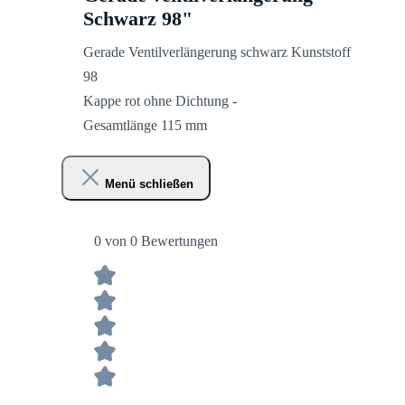
Schwarz 98"
Gerade Ventilverlängerung schwarz Kunststoff
98
Kappe rot ohne Dichtung -
Gesamtlänge 115 mm
Menü schließen
0 von 0 Bewertungen