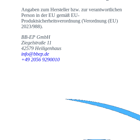
Angaben zum Hersteller bzw. zur verantwortlichen
Person in der EU gemäß EU-
Produktsicherheitsverordnung (Verordnung (EU)
2023/988).
BB-EP GmbH
Ziegelstraße 11
42579 Heiligenhaus
info@bbep.de
+49 2056 9290010