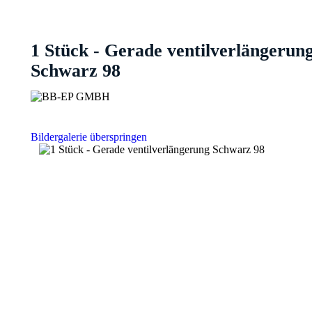
1 Stück - Gerade ventilverlängerun
Schwarz 98
Bildergalerie überspringen