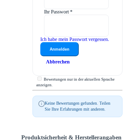
Ihr Passwort
*
Ich habe mein Passwort vergessen.
Anmelden
Abbrechen
Bewertungen nur in der aktuellen Sprache
anzeigen.
Keine Bewertungen gefunden. Teilen
Sie Ihre Erfahrungen mit anderen.
Produktsicherheit & Herstellerangaben