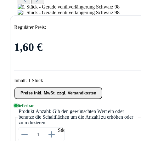
Regulärer Preis:
1,60 €
Inhalt:
1 Stück
Preise inkl. MwSt. zzgl. Versandkosten
lieferbar
Produkt Anzahl: Gib den gewünschten Wert ein oder
benutze die Schaltflächen um die Anzahl zu erhöhen oder
zu reduzieren.
Stk