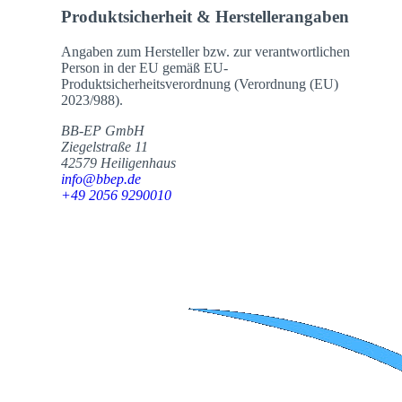
Produktsicherheit & Herstellerangaben
Angaben zum Hersteller bzw. zur verantwortlichen
Person in der EU gemäß EU-
Produktsicherheitsverordnung (Verordnung (EU)
2023/988).
BB-EP GmbH
Ziegelstraße 11
42579 Heiligenhaus
info@bbep.de
+49 2056 9290010