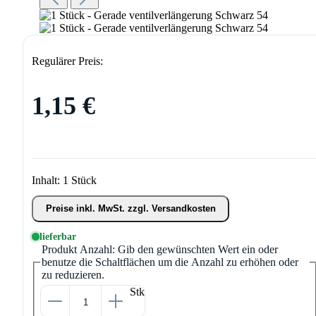
Regulärer Preis:
1,15 €
Inhalt:
1 Stück
Preise inkl. MwSt. zzgl. Versandkosten
lieferbar
Produkt Anzahl: Gib den gewünschten Wert ein oder
benutze die Schaltflächen um die Anzahl zu erhöhen oder
zu reduzieren.
Stk