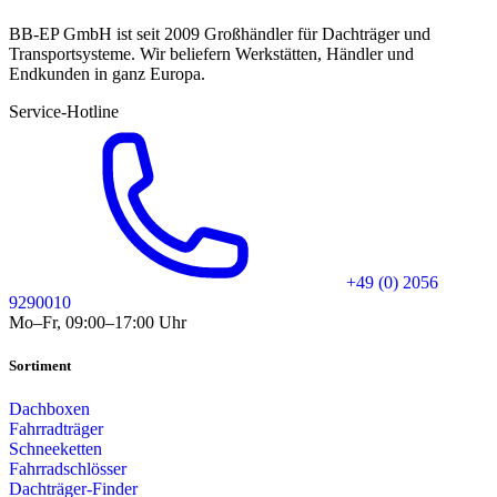
BB-EP GmbH ist seit 2009 Großhändler für Dachträger und
Transportsysteme. Wir beliefern Werkstätten, Händler und
Endkunden in ganz Europa.
Service-Hotline
+49 (0) 2056
9290010
Mo–Fr, 09:00–17:00 Uhr
Sortiment
Dachboxen
Fahrradträger
Schneeketten
Fahrradschlösser
Dachträger-Finder