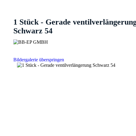
1 Stück - Gerade ventilverlängerun
Schwarz 54
Bildergalerie überspringen