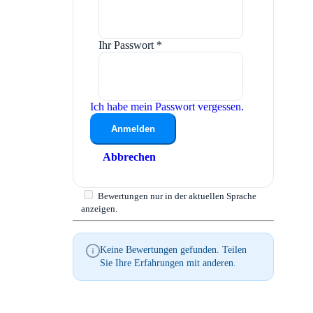
Ihr Passwort
*
Ich habe mein Passwort vergessen.
Anmelden
Abbrechen
Bewertungen nur in der aktuellen Sprache
anzeigen.
Keine Bewertungen gefunden. Teilen
Sie Ihre Erfahrungen mit anderen.