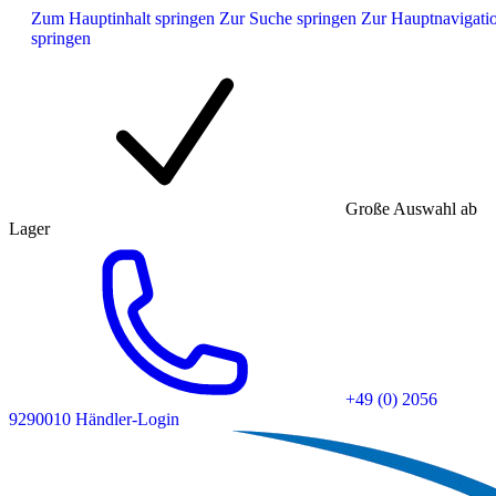
Zum Hauptinhalt springen
Zur Suche springen
Zur Hauptnavigati
springen
Große Auswahl ab
Lager
+49 (0) 2056
9290010
Händler-Login