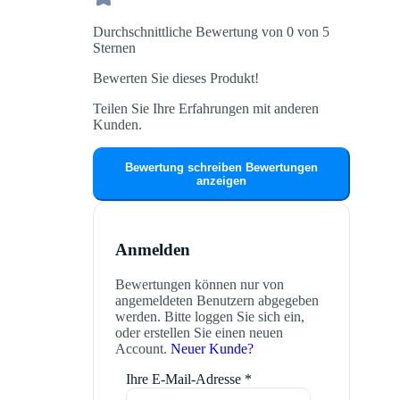
Durchschnittliche Bewertung von 0 von 5
Sternen
Bewerten Sie dieses Produkt!
Teilen Sie Ihre Erfahrungen mit anderen
Kunden.
Bewertung schreiben
Bewertungen
anzeigen
Anmelden
Bewertungen können nur von
angemeldeten Benutzern abgegeben
werden. Bitte loggen Sie sich ein,
oder erstellen Sie einen neuen
Account.
Neuer Kunde?
Ihre E-Mail-Adresse
*