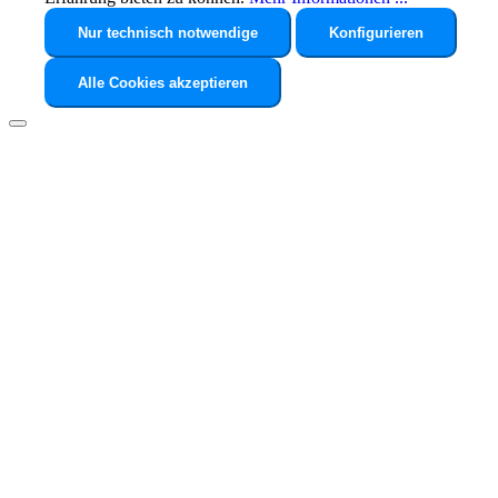
Nur technisch notwendige
Konfigurieren
Alle Cookies akzeptieren