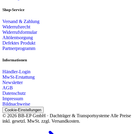
Shop-Service
Versand & Zahlung
Widerrufsrecht
Widerrufsformular
Altölentsorgung
Defektes Produkt
Partnerprogramm
Informationen
Händler-Login
MwSt-Erstattung
Newsletter
AGB
Datenschutz
Impressum
Bildnachweise
Cookie-Einstellungen
© 2026 BB-EP GmbH · Dachträger & Transportsysteme
Alle Preise
inkl. gesetzl. MwSt. zzgl. Versandkosten.