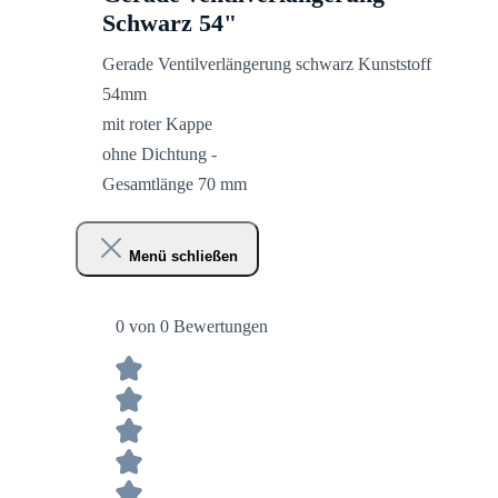
Schwarz 54"
Gerade Ventilverlängerung schwarz Kunststoff
54mm
mit roter Kappe
ohne Dichtung -
Gesamtlänge 70 mm
Menü schließen
0 von 0 Bewertungen