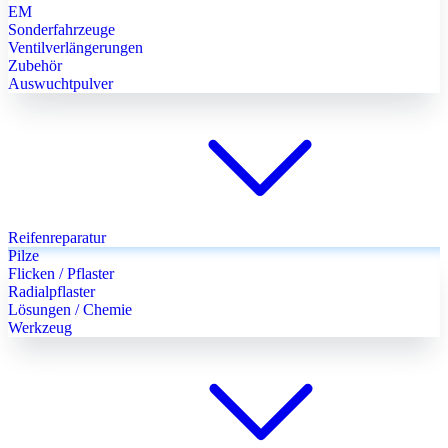
EM
Sonderfahrzeuge
Ventilverlängerungen
Zubehör
Auswuchtpulver
Reifenreparatur
Pilze
Flicken / Pflaster
Radialpflaster
Lösungen / Chemie
Werkzeug