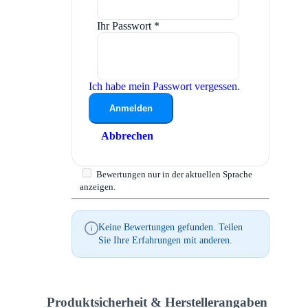
Ihr Passwort
*
Ich habe mein Passwort vergessen.
Anmelden
Abbrechen
Bewertungen nur in der aktuellen Sprache
anzeigen.
Keine Bewertungen gefunden. Teilen
Sie Ihre Erfahrungen mit anderen.
Produktsicherheit & Herstellerangaben