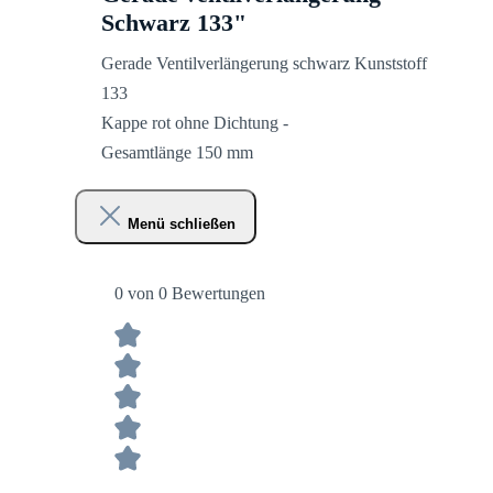
Schwarz 133"
Gerade Ventilverlängerung schwarz Kunststoff
133
Kappe rot ohne Dichtung -
Gesamtlänge 150 mm
Menü schließen
0 von 0 Bewertungen