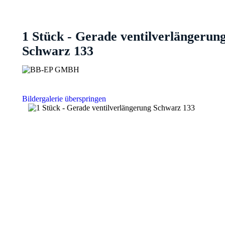
1 Stück - Gerade ventilverlängerun
Schwarz 133
Bildergalerie überspringen