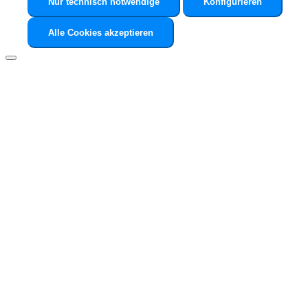
Nur technisch notwendige
Konfigurieren
Alle Cookies akzeptieren