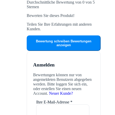
Durchschnittliche Bewertung von 0 von 5
Sternen
Bewerten Sie dieses Produkt!
Teilen Sie Ihre Erfahrungen mit anderen
Kunden.
Bewertung schreiben
Bewertungen
anzeigen
Anmelden
Bewertungen können nur von
angemeldeten Benutzern abgegeben
werden. Bitte loggen Sie sich ein,
oder erstellen Sie einen neuen
Account.
Neuer Kunde?
Ihre E-Mail-Adresse
*