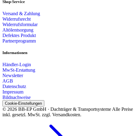
Shop-Service
Versand & Zahlung
Widerrufsrecht
Widerrufsformular
Altölentsorgung
Defektes Produkt
Partnerprogramm
Informationen
Händler-Login
MwSt-Erstattung
Newsletter
AGB
Datenschutz
Impressum
Bildnachweise
Cookie-Einstellungen
© 2026 BB-EP GmbH · Dachträger & Transportsysteme
Alle Preise
inkl. gesetzl. MwSt. zzgl. Versandkosten.