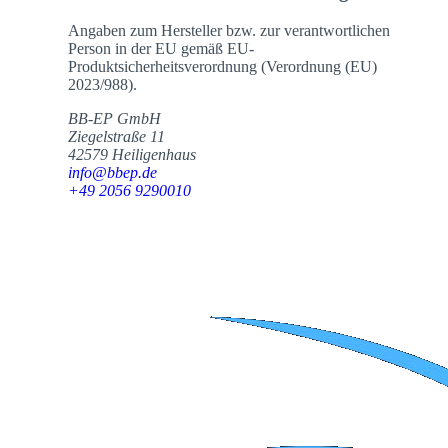
Angaben zum Hersteller bzw. zur verantwortlichen
Person in der EU gemäß EU-
Produktsicherheitsverordnung (Verordnung (EU)
2023/988).
BB-EP GmbH
Ziegelstraße 11
42579 Heiligenhaus
info@bbep.de
+49 2056 9290010