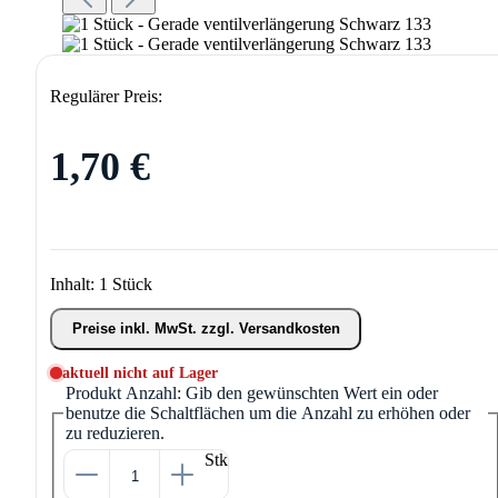
Regulärer Preis:
1,70 €
Inhalt:
1 Stück
Preise inkl. MwSt. zzgl. Versandkosten
aktuell nicht auf Lager
Produkt Anzahl: Gib den gewünschten Wert ein oder
benutze die Schaltflächen um die Anzahl zu erhöhen oder
zu reduzieren.
Stk