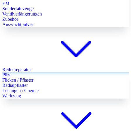
EM
Sonderfahrzeuge
Ventilverlängerungen
Zubehör
Auswuchtpulver
Reifenreparatur
Pilze
Flicken / Pflaster
Radialpflaster
Lösungen / Chemie
Werkzeug