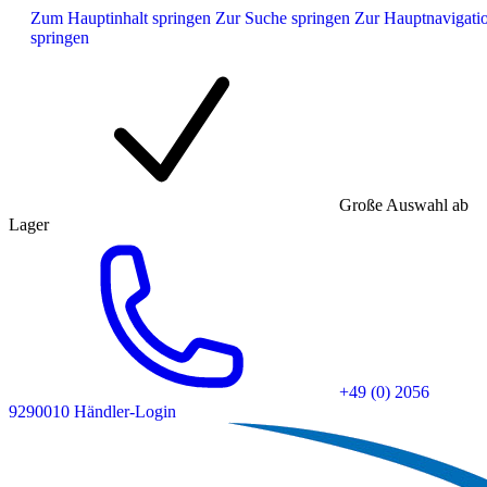
Zum Hauptinhalt springen
Zur Suche springen
Zur Hauptnavigati
springen
Große Auswahl ab
Lager
+49 (0) 2056
9290010
Händler-Login